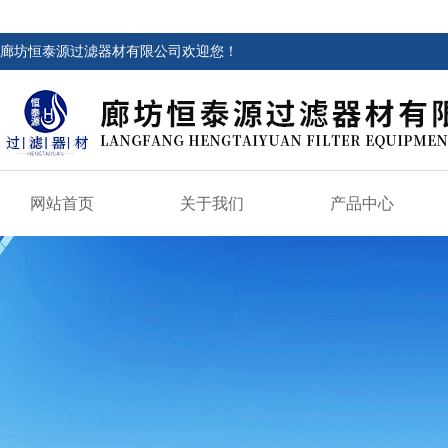
廊坊恒泰源过滤器材有限公司欢迎您！
网站首页
关于我们
产品中心