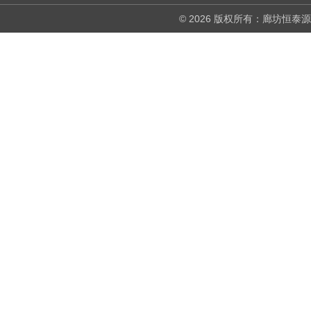
© 2026 版权所有：廊坊恒