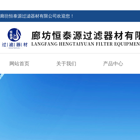
廊坊恒泰源过滤器材有限公司欢迎您！
网站首页
关于我们
产品中心