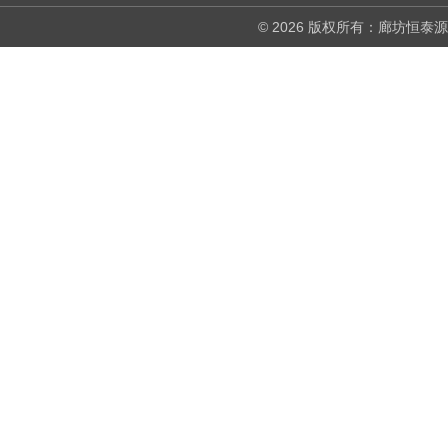
© 2026 版权所有：廊坊恒