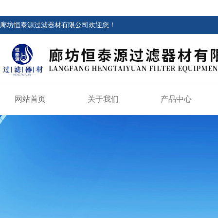
廊坊恒泰源过滤器材有限公司欢迎您！
网站首页
关于我们
产品中心