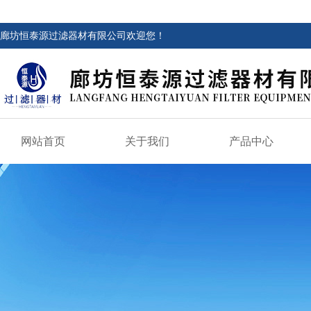
廊坊恒泰源过滤器材有限公司欢迎您！
网站首页
关于我们
产品中心