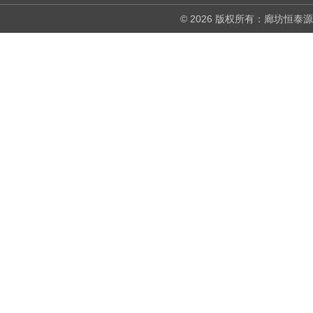
© 2026 版权所有：廊坊恒