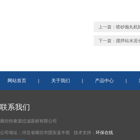
上一篇：
喷砂抛丸机
下一篇：
搅拌站水泥
网站首页
关于我们
产品中心
|
|
|
联系我们
廊坊恒泰源过滤器材有限公司
公司地址：河北省廊坊市固安县牛驼 技术支持：
环保在线