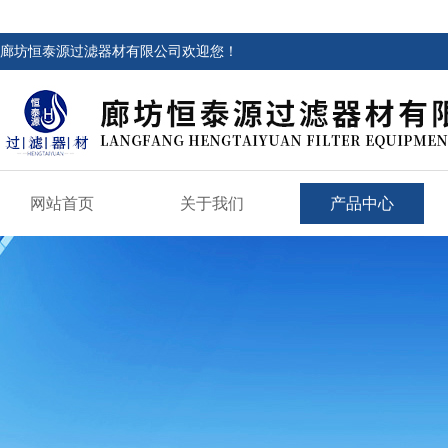
廊坊恒泰源过滤器材有限公司欢迎您！
网站首页
关于我们
产品中心