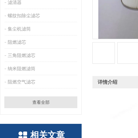
滤清器
螺纹扣除尘滤芯
集尘机滤筒
阻燃滤芯
三角阻燃滤芯
纳米阻燃滤筒
阻燃空气滤芯
详情介绍
查看全部
相关文章