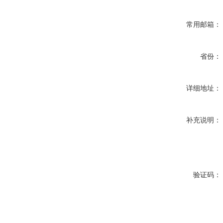
常用邮箱：
省份：
详细地址：
补充说明：
验证码：