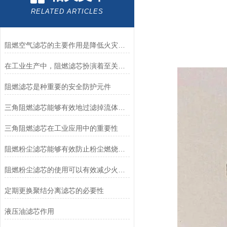
RELATED ARTICLES
阻燃空气滤芯的主要作用是降低火灾风险
在工业生产中，阻燃滤芯扮演着至关重要的角色
阻燃滤芯是种重要的安全防护元件
三角阻燃滤芯能够有效地过滤掉流体中的各类杂质
三角阻燃滤芯在工业应用中的重要性
阻燃粉尘滤芯能够有效防止粉尘燃烧和爆炸事故的发生
阻燃粉尘滤芯的使用可以有效减少火灾风险
定期更换聚结分离滤芯的必要性
液压油滤芯作用