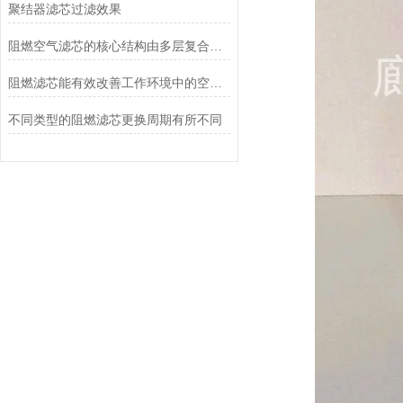
聚结器滤芯过滤效果
阻燃空气滤芯的核心结构由多层复合滤材构成
阻燃滤芯能有效改善工作环境中的空气质量
不同类型的阻燃滤芯更换周期有所不同