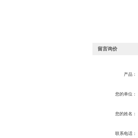
留言询价
产品：
您的单位：
您的姓名：
联系电话：