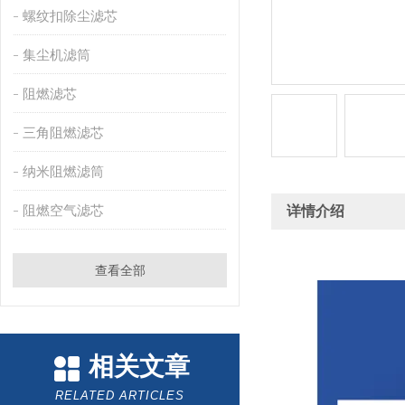
螺纹扣除尘滤芯
集尘机滤筒
阻燃滤芯
三角阻燃滤芯
纳米阻燃滤筒
阻燃空气滤芯
详情介绍
查看全部
相关文章
RELATED ARTICLES