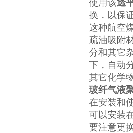
使用该
透
换，以保
这种航空
疏油吸附
分和其它
下，自动
其它化学
玻纤气液
在安装和
可以安装
要注意更