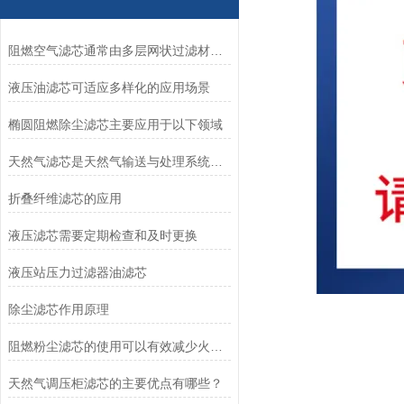
阻燃空气滤芯通常由多层网状过滤材料组成
液压油滤芯可适应多样化的应用场景
椭圆阻燃除尘滤芯主要应用于以下领域
天然气滤芯是天然气输送与处理系统中的关键组件
折叠纤维滤芯的应用
液压滤芯需要定期检查和及时更换
液压站压力过滤器油滤芯
除尘滤芯作用原理
阻燃粉尘滤芯的使用可以有效减少火灾风险
天然气调压柜滤芯的主要优点有哪些？