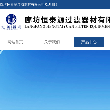
廊坊恒泰源过滤器材有限公司欢迎您！
网站首页
关于我们
产品中心