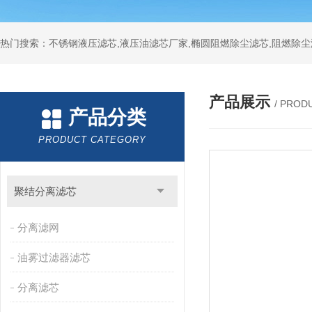
热门搜索：不锈钢液压滤芯,液压油滤芯厂家,椭圆阻燃除尘滤芯,阻燃除尘
产品展示
/ PROD
产品分类
PRODUCT CATEGORY
聚结分离滤芯
分离滤网
油雾过滤器滤芯
分离滤芯