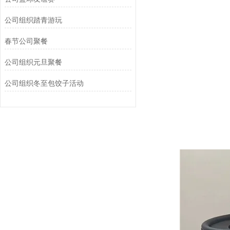
公司组织踏青游玩‌
春节公司聚餐
公司组织元旦聚餐
公司组织冬至包饺子活动