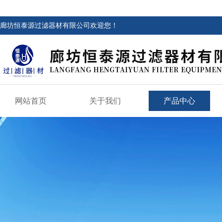
廊坊恒泰源过滤器材有限公司欢迎您！
网站首页
关于我们
产品中心