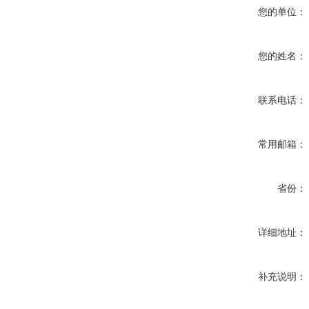
您的单位：
您的姓名：
联系电话：
常用邮箱：
省份：
详细地址：
补充说明：