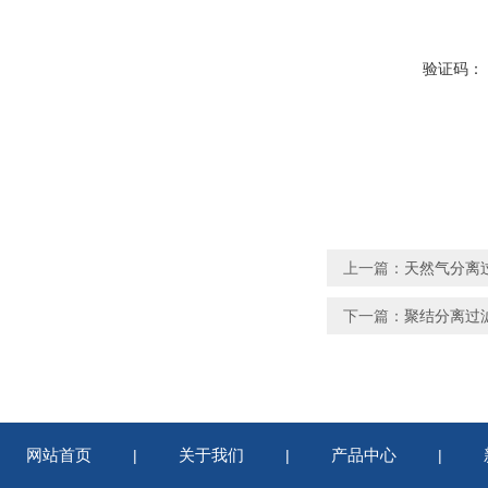
验证码：
上一篇：
天然气分离
下一篇：
聚结分离过
网站首页
关于我们
产品中心
|
|
|