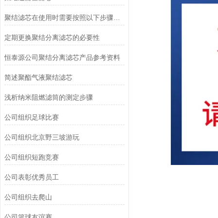
聚结滤芯在使用时需要按照以下步骤进行操作
定期更换聚结分离滤芯的必要性
恒泰源公司聚结分离滤芯产品参考资料
简述聚酯气液聚结滤芯
浅析纳米阻燃滤筒的测定步骤
公司组织足球比赛
公司组织北京野三坡游玩
公司组织短跑竞赛
公司表彰优秀员工
公司组织去爬山
公司篮球友谊赛