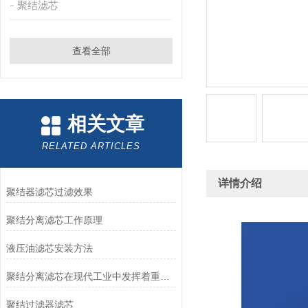
聚结滤芯
查看全部
相关文章
RELATED ARTICLES
详情介绍
聚结器滤芯过滤效果
聚结分离滤芯工作原理
液压油滤芯安装方法
聚结分离滤芯在现代工业中发挥着重要作用
聚结过滤器滤芯