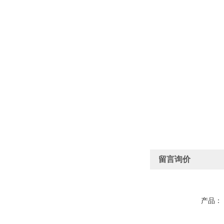
留言询价
产品：