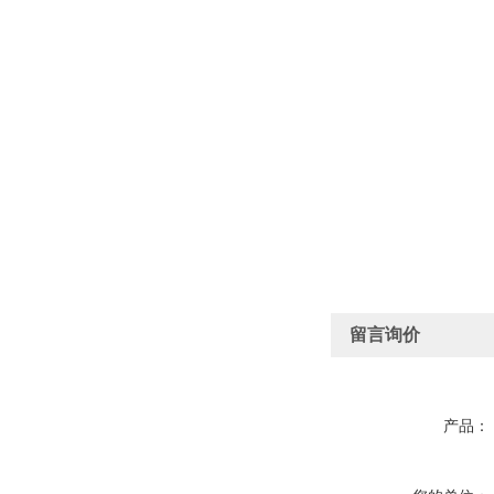
留言询价
产品：