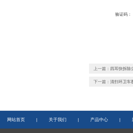
验证码：
上一篇：
四耳快拆除
下一篇：
清扫环卫车
网站首页
关于我们
产品中心
|
|
|