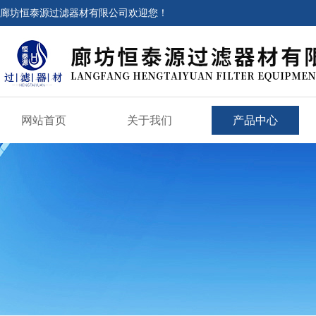
廊坊恒泰源过滤器材有限公司欢迎您！
网站首页
关于我们
产品中心