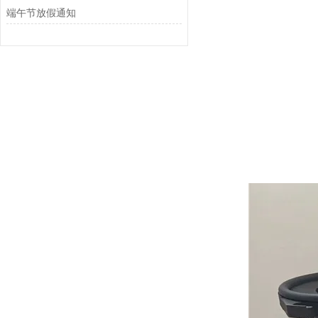
端午节放假通知