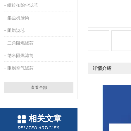
螺纹扣除尘滤芯
集尘机滤筒
阻燃滤芯
三角阻燃滤芯
纳米阻燃滤筒
阻燃空气滤芯
详情介绍
查看全部
相关文章
RELATED ARTICLES