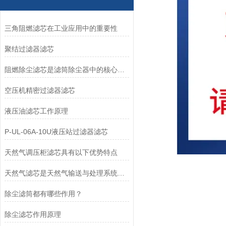
三角阻燃滤芯在工业应用中的重要性
聚结过滤器滤芯
阻燃除尘滤芯是滤筒除尘器中的核心部件
空压机精密过滤器滤芯
液压油滤芯工作原理
P-UL-06A-10U液压站过滤器滤芯
天然气调压柜滤芯具有以下优势特点
天然气滤芯是天然气输送与处理系统中的关键组件
除尘滤筒都有哪些作用？
除尘滤芯作用原理