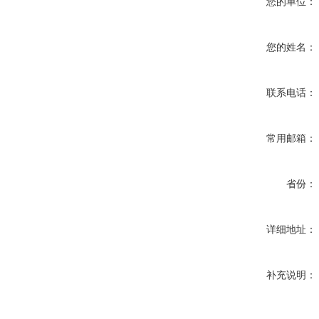
您的单位：
您的姓名：
联系电话：
常用邮箱：
省份：
详细地址：
补充说明：