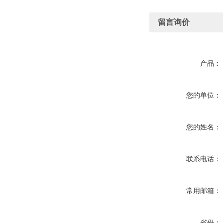
留言询价
产品：
您的单位：
您的姓名：
联系电话：
常用邮箱：
省份：