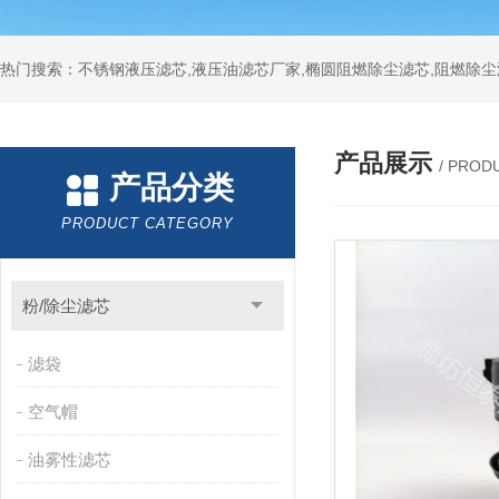
热门搜索：不锈钢液压滤芯,液压油滤芯厂家,椭圆阻燃除尘滤芯,阻燃除尘
产品展示
/ PROD
产品分类
PRODUCT CATEGORY
粉/除尘滤芯
滤袋
空气帽
油雾性滤芯