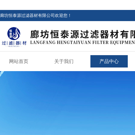
廊坊恒泰源过滤器材有限公司欢迎您！
网站首页
关于我们
产品中心