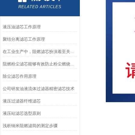
RELATED ARTICLES
液压油滤芯工作原理
聚结分离滤芯工作原理
在工业生产中，阻燃滤芯扮演着至关重要的角色
阻燃粉尘滤芯能够有效防止粉尘燃烧和爆炸事故的发生
除尘滤芯作用原理
公司研发油液流体过滤器精密滤芯技术
液压过滤器纤维滤芯
液压站滤芯选型原则
浅析纳米阻燃滤筒的测定步骤