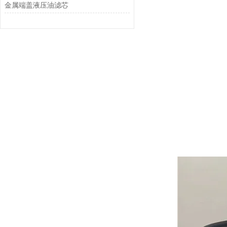
金属端盖液压油滤芯