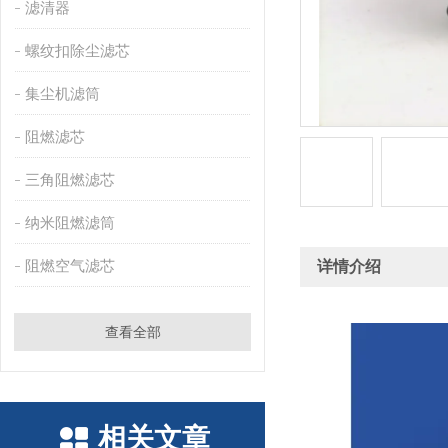
滤清器
螺纹扣除尘滤芯
集尘机滤筒
阻燃滤芯
三角阻燃滤芯
纳米阻燃滤筒
阻燃空气滤芯
详情介绍
查看全部
相关文章