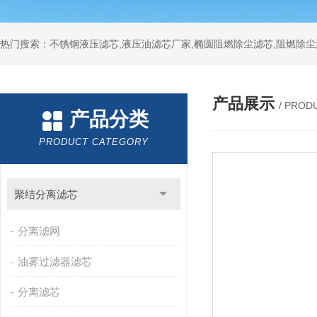
热门搜索：不锈钢液压滤芯,液压油滤芯厂家,椭圆阻燃除尘滤芯,阻燃除尘
产品展示
/ PROD
产品分类
PRODUCT CATEGORY
聚结分离滤芯
分离滤网
油雾过滤器滤芯
分离滤芯