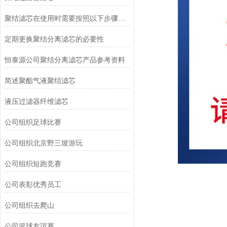
聚结滤芯在使用时需要按照以下步骤进行操作
定期更换聚结分离滤芯的必要性
恒泰源公司聚结分离滤芯产品参考资料
简述聚酯气液聚结滤芯
液压过滤器纤维滤芯
公司组织足球比赛
公司组织北京野三坡游玩
公司组织短跑竞赛
公司表彰优秀员工
公司组织去爬山
公司篮球友谊赛