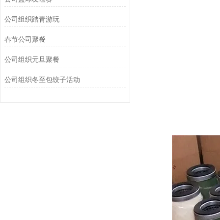
公司组织踏青游玩‌
春节公司聚餐
公司组织元旦聚餐
公司组织冬至包饺子活动