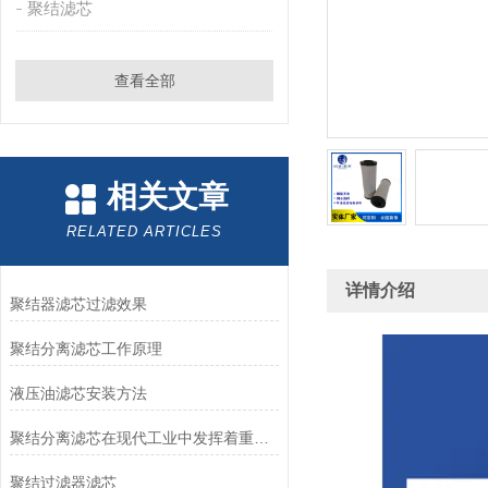
聚结滤芯
查看全部
相关文章
RELATED ARTICLES
详情介绍
聚结器滤芯过滤效果
聚结分离滤芯工作原理
液压油滤芯安装方法
聚结分离滤芯在现代工业中发挥着重要作用
聚结过滤器滤芯