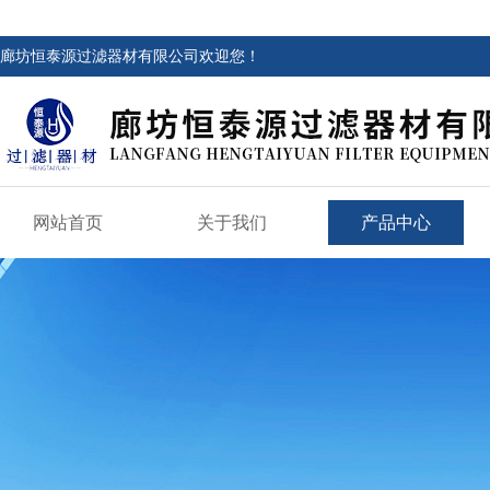
廊坊恒泰源过滤器材有限公司欢迎您！
网站首页
关于我们
产品中心