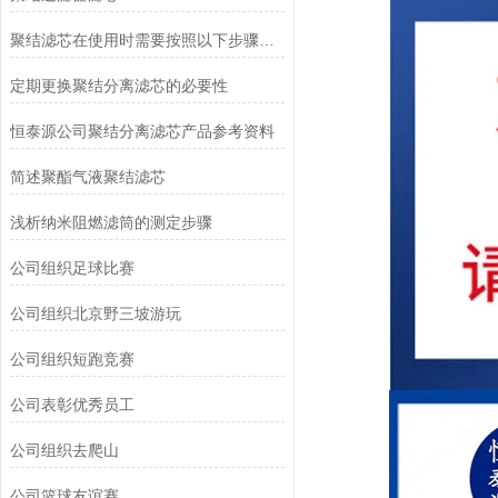
聚结滤芯在使用时需要按照以下步骤进行操作
定期更换聚结分离滤芯的必要性
恒泰源公司聚结分离滤芯产品参考资料
简述聚酯气液聚结滤芯
浅析纳米阻燃滤筒的测定步骤
公司组织足球比赛
公司组织北京野三坡游玩
公司组织短跑竞赛
公司表彰优秀员工
公司组织去爬山
公司篮球友谊赛