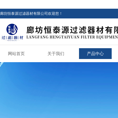
廊坊恒泰源过滤器材有限公司欢迎您！
网站首页
关于我们
产品中心