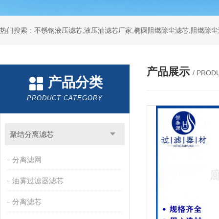
热门搜索：不锈钢液压滤芯,液压油滤芯厂家,椭圆阻燃除尘滤芯,阻燃除尘
产品展示
/ PROD
产品分类
PRODUCT CATEGORY
聚结分离滤芯
分离滤网
油雾过滤器滤芯
分离滤芯