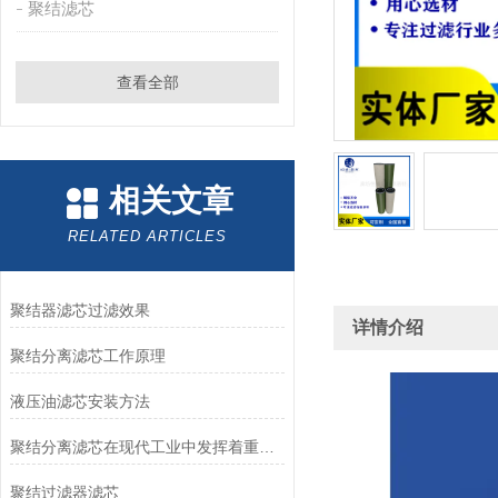
聚结滤芯
查看全部
相关文章
RELATED ARTICLES
聚结器滤芯过滤效果
详情介绍
聚结分离滤芯工作原理
液压油滤芯安装方法
聚结分离滤芯在现代工业中发挥着重要作用
聚结过滤器滤芯