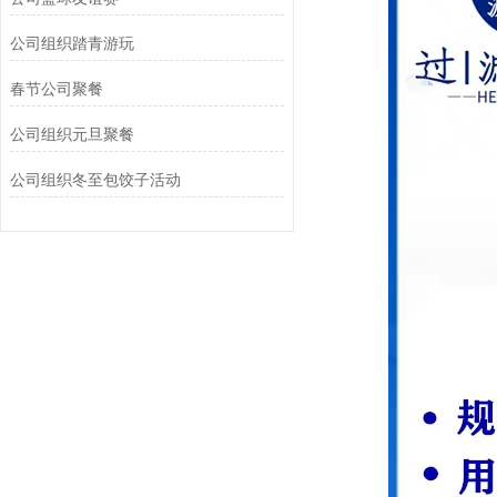
公司组织踏青游玩‌
春节公司聚餐
公司组织元旦聚餐
公司组织冬至包饺子活动