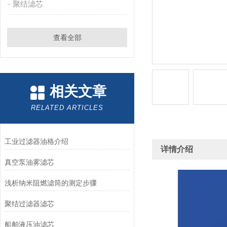
聚结滤芯
查看全部
相关文章
RELATED ARTICLES
工业过滤器油格介绍
详情介绍
真空泵油雾滤芯
浅析纳米阻燃滤筒的测定步骤
聚结过滤器滤芯
船舶液压油滤芯