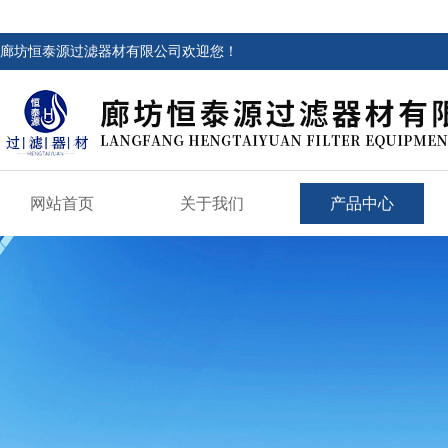
廊坊恒泰源过滤器材有限公司欢迎您！
网站首页
关于我们
产品中心