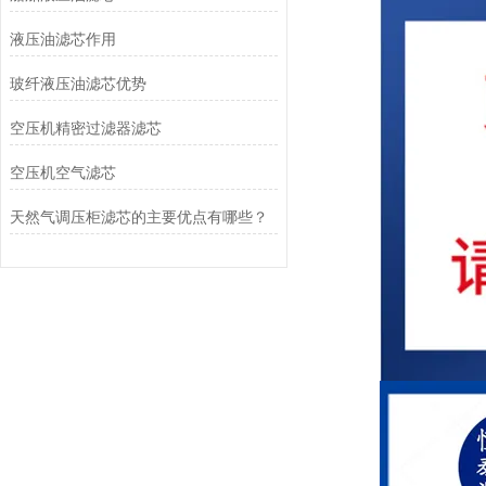
液压油滤芯作用
玻纤液压油滤芯优势
空压机精密过滤器滤芯
空压机空气滤芯
天然气调压柜滤芯的主要优点有哪些？