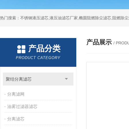
热门搜索：不锈钢液压滤芯,液压油滤芯厂家,椭圆阻燃除尘滤芯,阻燃除尘
产品展示
/ PROD
产品分类
PRODUCT CATEGORY
聚结分离滤芯
分离滤网
油雾过滤器滤芯
分离滤芯