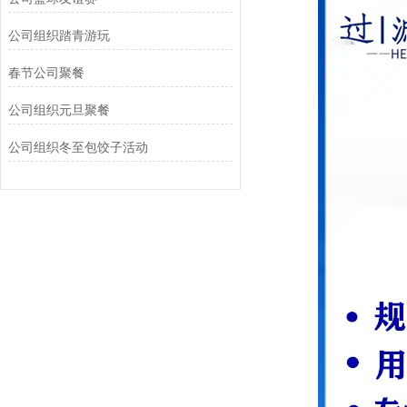
公司组织踏青游玩‌
春节公司聚餐
公司组织元旦聚餐
公司组织冬至包饺子活动