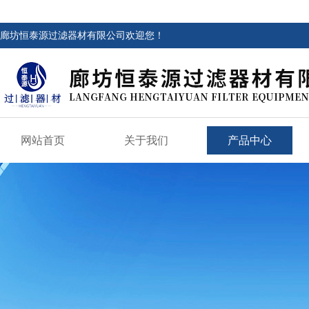
廊坊恒泰源过滤器材有限公司欢迎您！
网站首页
关于我们
产品中心