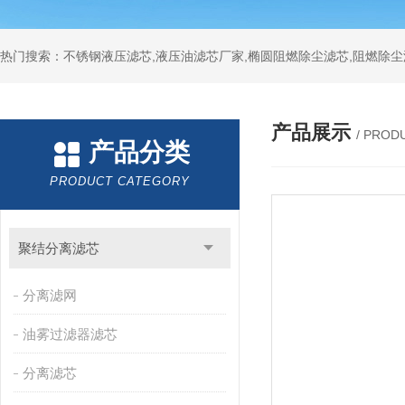
热门搜索：不锈钢液压滤芯,液压油滤芯厂家,椭圆阻燃除尘滤芯,阻燃除尘
产品展示
/ PROD
产品分类
PRODUCT CATEGORY
聚结分离滤芯
分离滤网
油雾过滤器滤芯
分离滤芯