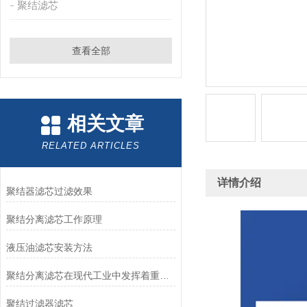
聚结滤芯
查看全部
相关文章
RELATED ARTICLES
详情介绍
聚结器滤芯过滤效果
聚结分离滤芯工作原理
液压油滤芯安装方法
聚结分离滤芯在现代工业中发挥着重要作用
聚结过滤器滤芯