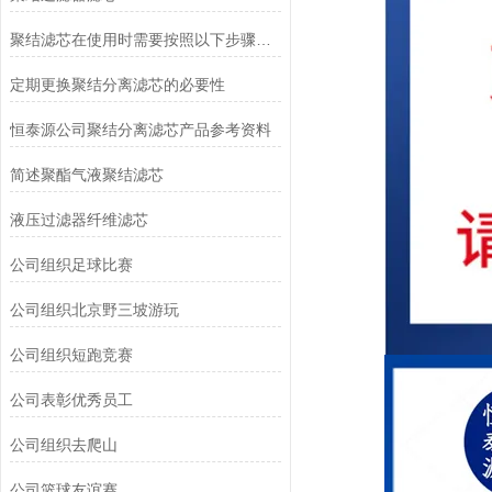
聚结滤芯在使用时需要按照以下步骤进行操作
定期更换聚结分离滤芯的必要性
恒泰源公司聚结分离滤芯产品参考资料
简述聚酯气液聚结滤芯
液压过滤器纤维滤芯
公司组织足球比赛
公司组织北京野三坡游玩
公司组织短跑竞赛
公司表彰优秀员工
公司组织去爬山
公司篮球友谊赛