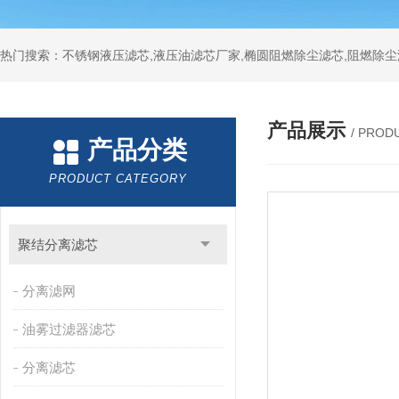
热门搜索：不锈钢液压滤芯,液压油滤芯厂家,椭圆阻燃除尘滤芯,阻燃除尘
产品展示
/ PROD
产品分类
PRODUCT CATEGORY
聚结分离滤芯
分离滤网
油雾过滤器滤芯
分离滤芯