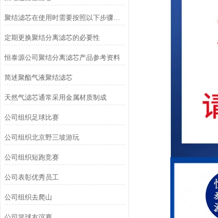
聚结滤芯在使用时需要按照以下步骤进行操作
定期更换聚结分离滤芯的必要性
恒泰源公司聚结分离滤芯产品参考资料
简述聚酯气液聚结滤芯
天然气滤芯通常采用金属材质制成
公司组织足球比赛
公司组织北京野三坡游玩
公司组织短跑竞赛
公司表彰优秀员工
公司组织去爬山
公司篮球友谊赛