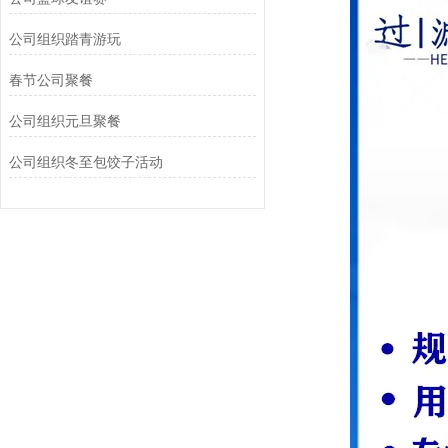
公司组织踏青游玩‌
春节公司聚餐
公司组织元旦聚餐
公司组织冬至包饺子活动