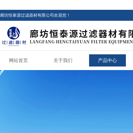
廊坊恒泰源过滤器材有限公司欢迎您！
网站首页
关于我们
产品中心