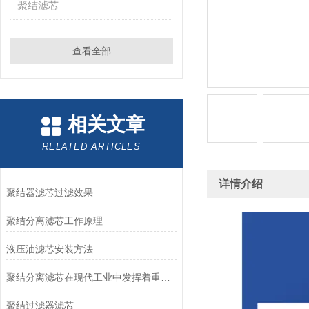
聚结滤芯
查看全部
相关文章
RELATED ARTICLES
详情介绍
聚结器滤芯过滤效果
聚结分离滤芯工作原理
液压油滤芯安装方法
聚结分离滤芯在现代工业中发挥着重要作用
聚结过滤器滤芯