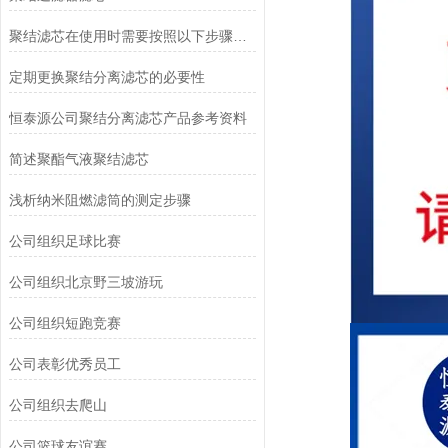
聚结滤芯在使用时需要按照以下步骤进行操作
定期更换聚结分离滤芯的必要性
恒泰源公司聚结分离滤芯产品参考资料
简述聚酯气液聚结滤芯
浅析纳米阻燃滤筒的测定步骤
公司组织足球比赛
公司组织北京野三坡游玩
公司组织短跑竞赛
公司表彰优秀员工
公司组织去爬山
公司篮球友谊赛