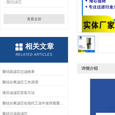
聚结滤芯
查看全部
相关文章
RELATED ARTICLES
详情介绍
聚结器滤芯过滤效果
聚结分离滤芯工作原理
液压油滤芯安装方法
聚结分离滤芯在现代工业中发挥着重要作用
聚结过滤器滤芯