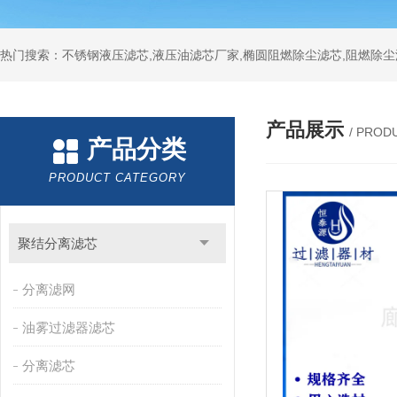
热门搜索：不锈钢液压滤芯,液压油滤芯厂家,椭圆阻燃除尘滤芯,阻燃除尘
产品展示
/ PROD
产品分类
PRODUCT CATEGORY
聚结分离滤芯
分离滤网
油雾过滤器滤芯
分离滤芯