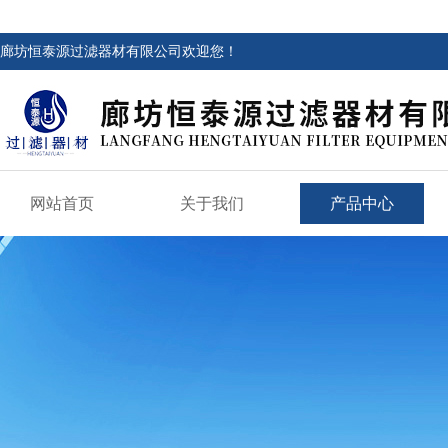
廊坊恒泰源过滤器材有限公司欢迎您！
网站首页
关于我们
产品中心