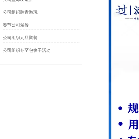
公司组织踏青游玩‌
春节公司聚餐
公司组织元旦聚餐
公司组织冬至包饺子活动