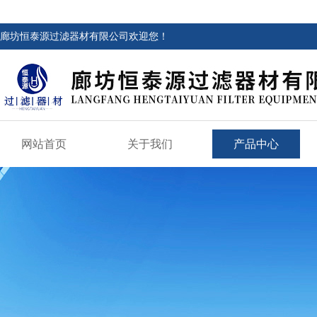
廊坊恒泰源过滤器材有限公司欢迎您！
网站首页
关于我们
产品中心