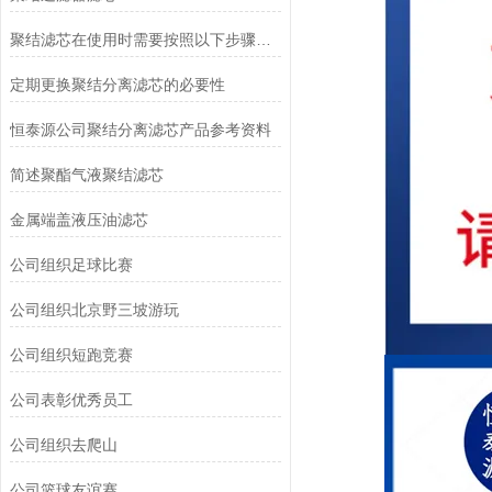
聚结滤芯在使用时需要按照以下步骤进行操作
定期更换聚结分离滤芯的必要性
恒泰源公司聚结分离滤芯产品参考资料
简述聚酯气液聚结滤芯
金属端盖液压油滤芯
公司组织足球比赛
公司组织北京野三坡游玩
公司组织短跑竞赛
公司表彰优秀员工
公司组织去爬山
公司篮球友谊赛