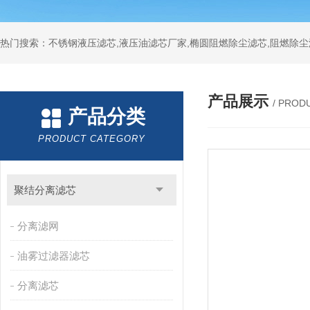
热门搜索：不锈钢液压滤芯,液压油滤芯厂家,椭圆阻燃除尘滤芯,阻燃除尘
产品展示
/ PROD
产品分类
PRODUCT CATEGORY
聚结分离滤芯
分离滤网
油雾过滤器滤芯
分离滤芯