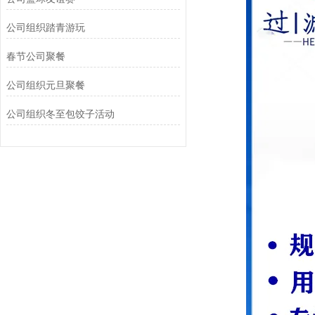
公司组织踏青游玩‌
春节公司聚餐
公司组织元旦聚餐
公司组织冬至包饺子活动