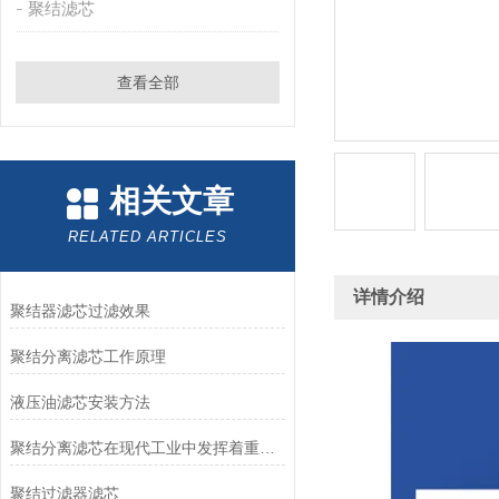
聚结滤芯
查看全部
相关文章
RELATED ARTICLES
详情介绍
聚结器滤芯过滤效果
聚结分离滤芯工作原理
液压油滤芯安装方法
聚结分离滤芯在现代工业中发挥着重要作用
聚结过滤器滤芯