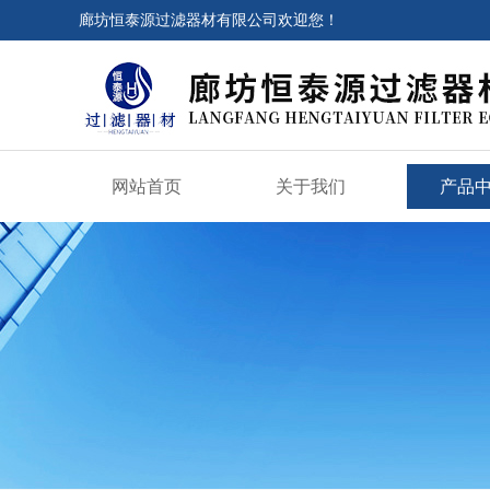
廊坊恒泰源过滤器材有限公司欢迎您！
网站首页
关于我们
产品