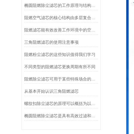
椭圆阻燃除尘滤芯的工作原理与结构特点值得深入分析
阻燃空气滤芯的核心结构由多层复合滤材构成
阻燃滤芯能有效改善工作环境中的空气质量
三角阻燃滤芯的使用注意事项
阻燃粉尘滤芯的这些知识值得我们学习
不同类型的阻燃滤芯更换周期有所不同
阻燃除尘滤芯可用于某些特殊场合的空气净化设备中
从基本开始认识三角阻燃滤芯
螺纹扣除尘滤芯的原理可以概括为以下几个方面
椭圆阻燃除尘滤芯是具有高效过滤和阻燃功能的滤芯