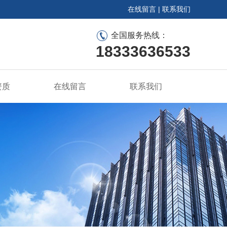
在线留言
|
联系我们
全国服务热线：
18333636533
资质
在线留言
联系我们