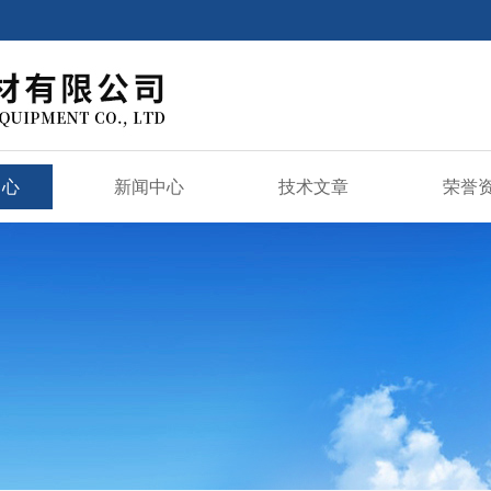
中心
新闻中心
技术文章
荣誉