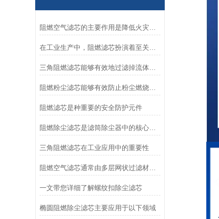
阻燃空气滤芯的主要作用是降低火灾风险
在工业生产中，阻燃滤芯扮演着至关重要的角色
三角阻燃滤芯能够有效地过滤掉流体中的各类杂质
阻燃粉尘滤芯能够有效防止粉尘燃烧和爆炸事故的发生
阻燃滤芯是种重要的安全防护元件
阻燃除尘滤芯是滤筒除尘器中的核心部件
三角阻燃滤芯在工业应用中的重要性
阻燃空气滤芯通常由多层网状过滤材料组成
一文带您详细了解螺纹扣除尘滤芯
椭圆阻燃除尘滤芯主要应用于以下领域