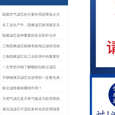
阻燃空气滤芯的主要作用是降低火灾风险
在工业生产中，阻燃滤芯扮演着至关重要的角色
阻燃滤芯是种重要的安全防护元件
三角阻燃滤芯能够有效地过滤掉流体中的各类杂质
三角阻燃滤芯在工业应用中的重要性
一文带您详细了解螺纹扣除尘滤芯
不锈钢液压滤芯在使用前一定要先来了解下这些
除尘滤筒都有哪些作用？
天然气滤芯是天然气输送与处理系统中的关键组件
液压油滤芯可适应多样化的应用场景