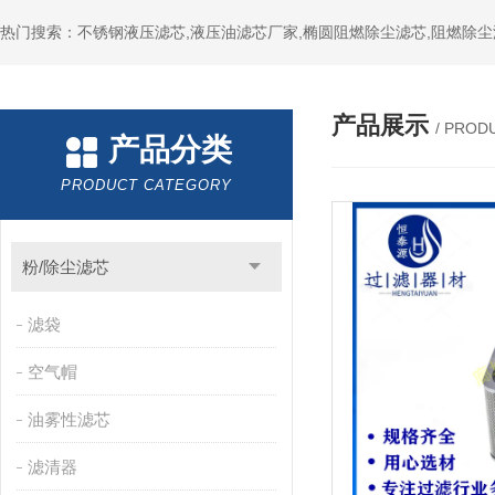
热门搜索：不锈钢液压滤芯,液压油滤芯厂家,椭圆阻燃除尘滤芯,阻燃除尘
产品展示
/ PROD
产品分类
PRODUCT CATEGORY
粉/除尘滤芯
滤袋
空气帽
油雾性滤芯
滤清器