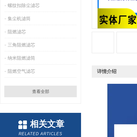
螺纹扣除尘滤芯
集尘机滤筒
阻燃滤芯
三角阻燃滤芯
纳米阻燃滤筒
阻燃空气滤芯
详情介绍
查看全部
相关文章
RELATED ARTICLES