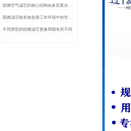
阻燃空气滤芯的核心结构由多层复合滤材构成
阻燃滤芯能有效改善工作环境中的空气质量
不同类型的阻燃滤芯更换周期有所不同