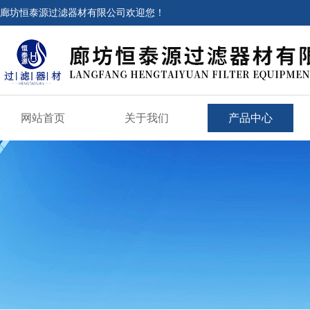
廊坊恒泰源过滤器材有限公司欢迎您！
网站首页
关于我们
产品中心