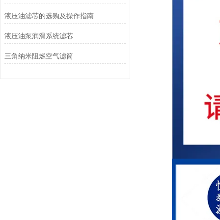
液压油滤芯的选购及操作指南
液压油泵润滑系统滤芯
三角纳米阻燃空气滤筒