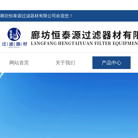
廊坊恒泰源过滤器材有限公司欢迎您！
网站首页
关于我们
产品中心