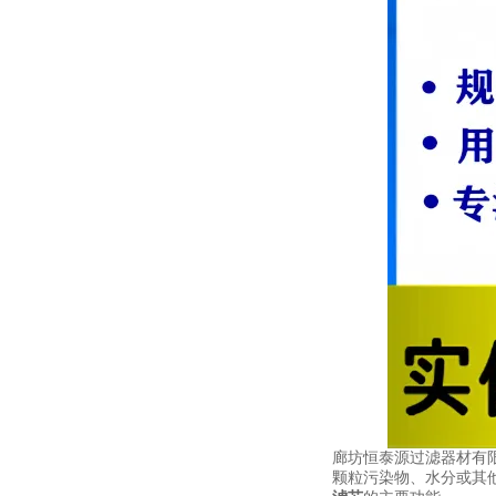
廊坊恒泰源过滤器材有限
颗粒污染物、水分或其