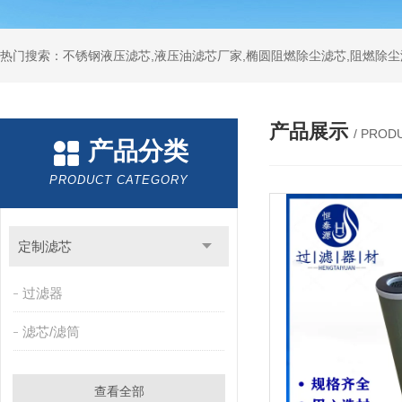
热门搜索：不锈钢液压滤芯,液压油滤芯厂家,椭圆阻燃除尘滤芯,阻燃除尘
产品展示
/ PROD
产品分类
PRODUCT CATEGORY
定制滤芯
过滤器
滤芯/滤筒
查看全部