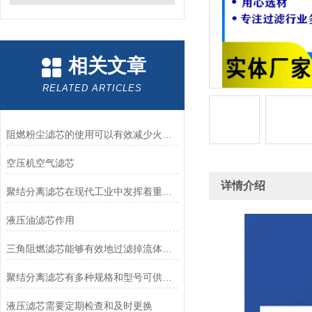
相关文章
RELATED ARTICLES
阻燃粉尘滤芯的使用可以有效减少火灾风险
空压机空气滤芯
详情介绍
聚结分离滤芯在现代工业中发挥着重要作用
液压油滤芯作用
三角阻燃滤芯能够有效地过滤掉流体中的各类杂质
聚结分离滤芯有多种规格和型号可供选择
液压滤芯需要定期检查和及时更换