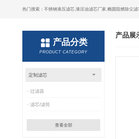
热门搜索：不锈钢液压滤芯,液压油滤芯厂家,椭圆阻燃除尘滤
产品展
产品分类
PRODUCT CATEGORY
定制滤芯
过滤器
滤芯/滤筒
查看全部