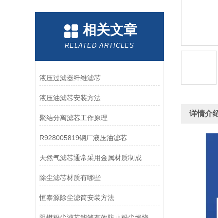
相关文章
RELATED ARTICLES
液压过滤器纤维滤芯
液压油滤芯安装方法
详情介
聚结分离滤芯工作原理
R928005819钢厂液压油滤芯
天然气滤芯通常采用金属材质制成
除尘滤芯材质有哪些
恒泰源除尘滤筒安装方法
阻燃粉尘滤芯能够有效防止粉尘燃烧和爆炸事故的发生