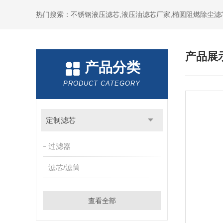
热门搜索：不锈钢液压滤芯,液压油滤芯厂家,椭圆阻燃除尘滤
产品展
产品分类
PRODUCT CATEGORY
定制滤芯
过滤器
滤芯/滤筒
查看全部