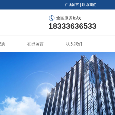
在线留言
|
联系我们
全国服务热线：
18333636533
资质
在线留言
联系我们