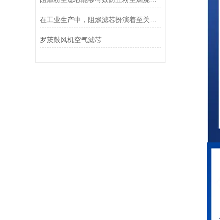
在工业生产中，阻燃滤芯扮演着至关重要的角色
罗茨鼓风机空气滤芯