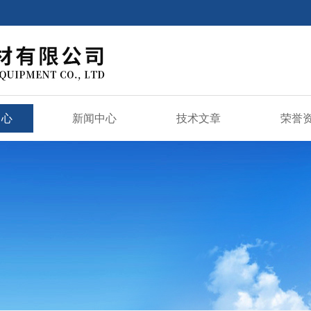
中心
新闻中心
技术文章
荣誉