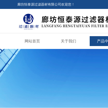
廊坊恒泰源过滤器材有限公司欢迎您！
网站首页
关于我们
产品