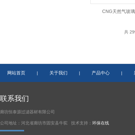
CNG天然气玻
共 2
网站首页
关于我们
产品中心
|
|
|
联系我们
廊坊恒泰源过滤器材有限公司
公司地址：河北省廊坊市固安县牛驼 技术支持：
环保在线