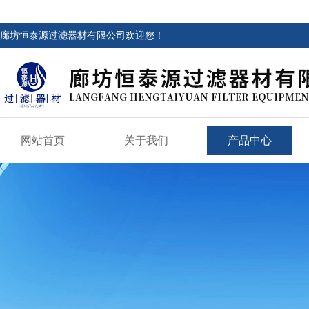
廊坊恒泰源过滤器材有限公司欢迎您！
网站首页
关于我们
产品中心