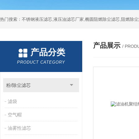
热门搜索：不锈钢液压滤芯,液压油滤芯厂家,椭圆阻燃除尘滤芯,阻燃除尘
产品展示
/ PROD
产品分类
PRODUCT CATEGORY
粉/除尘滤芯
滤袋
空气帽
油雾性滤芯