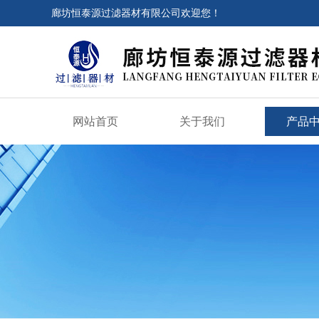
廊坊恒泰源过滤器材有限公司欢迎您！
网站首页
关于我们
产品