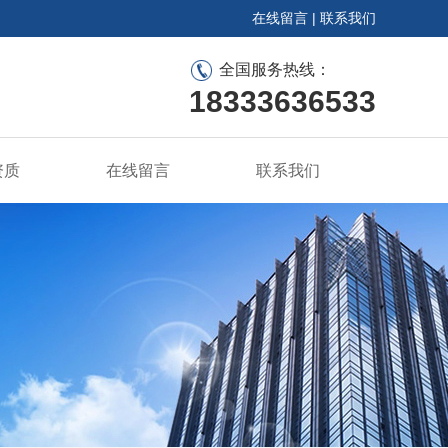
在线留言
|
联系我们
全国服务热线：
18333636533
资质
在线留言
联系我们