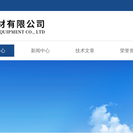
中心
新闻中心
技术文章
荣誉