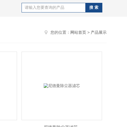
您的位置：
网站首页
>
产品展示