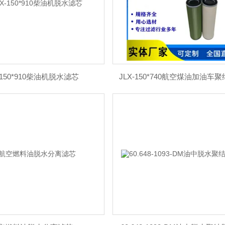
-150*910柴油机脱水滤芯
JLX-150*740航空煤油加油车