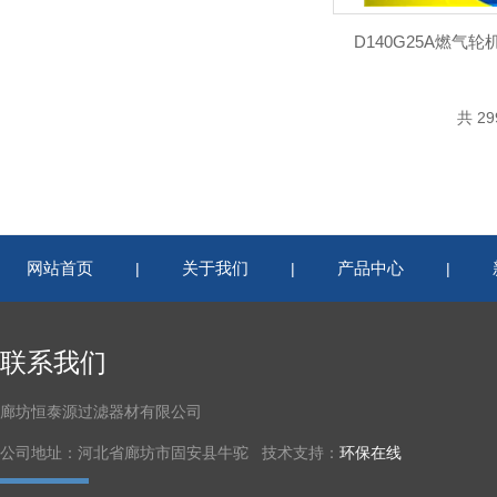
D140G25A燃气
共 2
网站首页
关于我们
产品中心
|
|
|
联系我们
廊坊恒泰源过滤器材有限公司
公司地址：河北省廊坊市固安县牛驼 技术支持：
环保在线