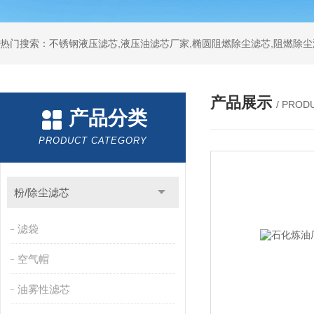
热门搜索：不锈钢液压滤芯,液压油滤芯厂家,椭圆阻燃除尘滤芯,阻燃除尘
产品展示
/ PROD
产品分类
PRODUCT CATEGORY
粉/除尘滤芯
滤袋
空气帽
油雾性滤芯