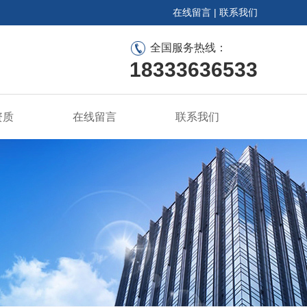
在线留言
|
联系我们
全国服务热线：
18333636533
资质
在线留言
联系我们