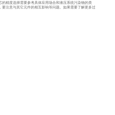
芯
的精度选择需要参考具体应用场合和液压系统污染物的类
，要注意与其它元件的相互影响等问题。如果需要了解更多过