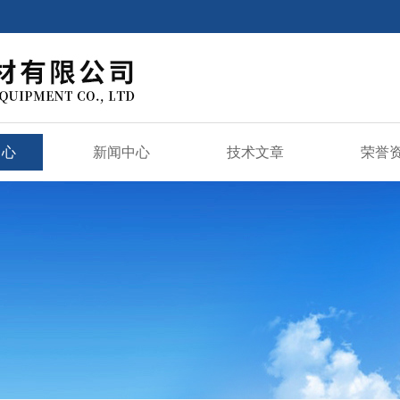
中心
新闻中心
技术文章
荣誉