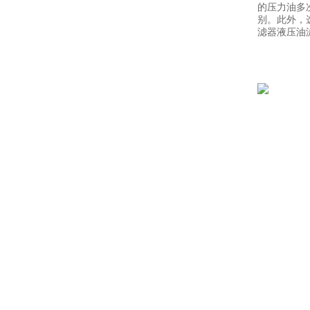
的压力油多
别。此外，
滤器液压油