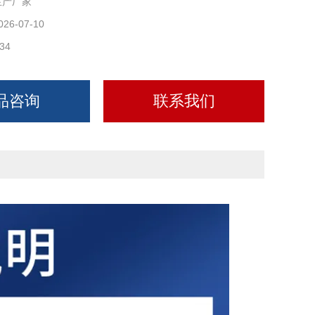
生产厂家
026-07-10
34
品咨询
联系我们