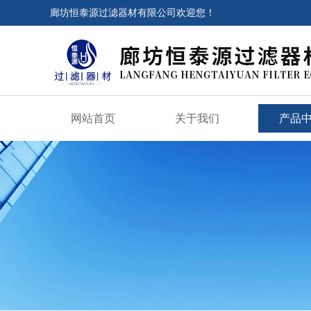
廊坊恒泰源过滤器材有限公司欢迎您！
网站首页
关于我们
产品