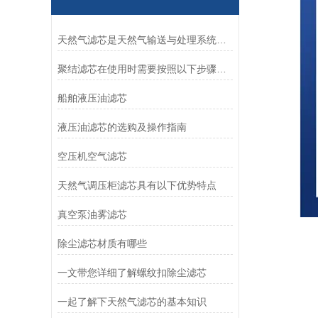
天然气滤芯是天然气输送与处理系统中的关键组件
聚结滤芯在使用时需要按照以下步骤进行操作
船舶液压油滤芯
液压油滤芯的选购及操作指南
空压机空气滤芯
天然气调压柜滤芯具有以下优势特点
真空泵油雾滤芯
除尘滤芯材质有哪些
一文带您详细了解螺纹扣除尘滤芯
一起了解下天然气滤芯的基本知识