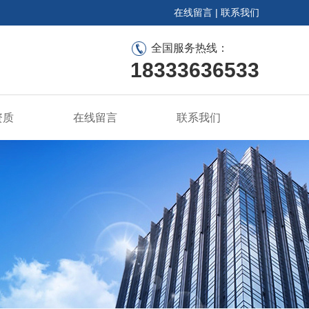
在线留言
|
联系我们
全国服务热线：
18333636533
资质
在线留言
联系我们