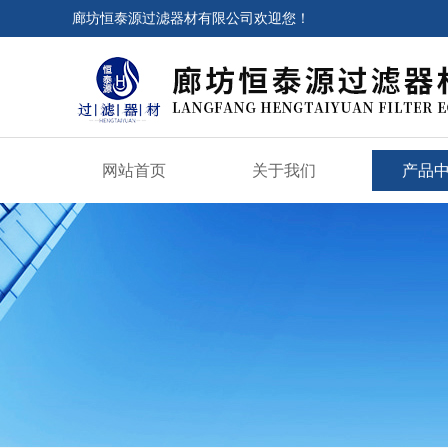
廊坊恒泰源过滤器材有限公司欢迎您！
网站首页
关于我们
产品