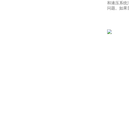
和液压系统
问题。如果