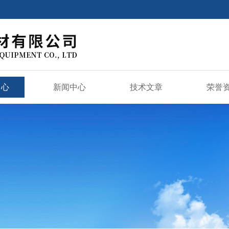
中心
新闻中心
技术文章
荣誉