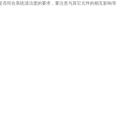
是否符合系统清洁度的要求，要注意与其它元件的相互影响等