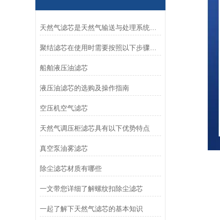
天然气滤芯是天然气输送与处理系统中的关键组件
聚结滤芯在使用时需要按照以下步骤进行操作
船舶液压油滤芯
液压油滤芯的选购及操作指南
空压机空气滤芯
天然气调压柜滤芯具有以下优势特点
真空泵油雾滤芯
除尘滤芯材质有哪些
一文带您详细了解螺纹扣除尘滤芯
一起了解下天然气滤芯的基本知识