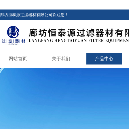
廊坊恒泰源过滤器材有限公司欢迎您！
网站首页
关于我们
产品中心