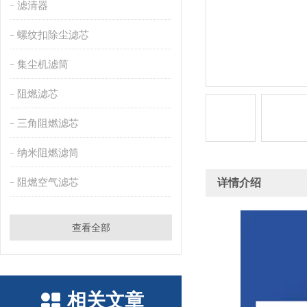
滤清器
螺纹扣除尘滤芯
集尘机滤筒
阻燃滤芯
三角阻燃滤芯
纳米阻燃滤筒
阻燃空气滤芯
详情介绍
查看全部
相关文章