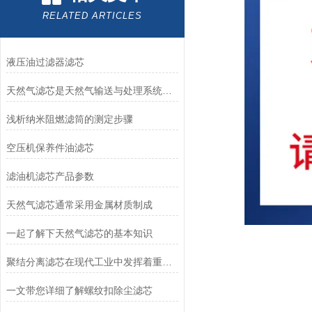
RELATED ARTICLES
液压油过滤器滤芯
天然气滤芯是天然气输送与处理系统中的关键组件
浅析纳米阻燃滤筒的测定步骤
空压机保养件油滤芯
滤油机滤芯产品参数
天然气滤芯通常采用金属材质制成
一起了解下天然气滤芯的基本知识
聚结分离滤芯在现代工业中发挥着重要作用
一文带您详细了解螺纹扣除尘滤芯