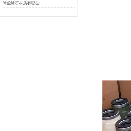
除尘滤芯材质有哪些