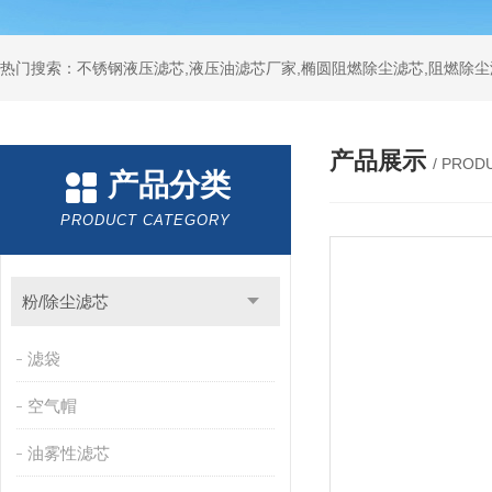
热门搜索：不锈钢液压滤芯,液压油滤芯厂家,椭圆阻燃除尘滤芯,阻燃除尘
产品展示
/ PROD
产品分类
PRODUCT CATEGORY
粉/除尘滤芯
滤袋
空气帽
油雾性滤芯