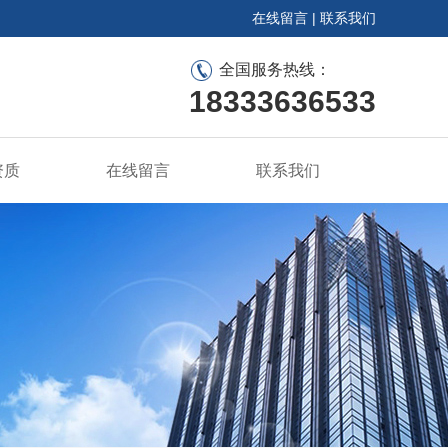
在线留言
|
联系我们
全国服务热线：
18333636533
资质
在线留言
联系我们