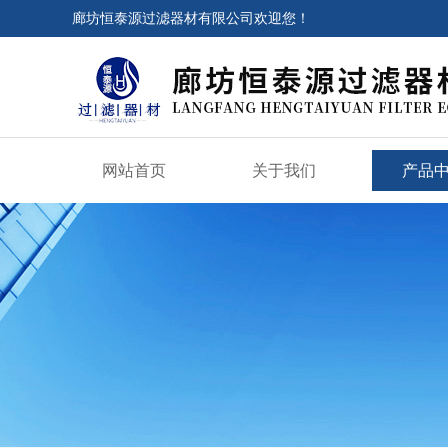
廊坊恒泰源过滤器材有限公司欢迎您！
网站首页
关于我们
产品