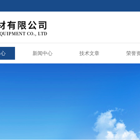
中心
新闻中心
技术文章
荣誉