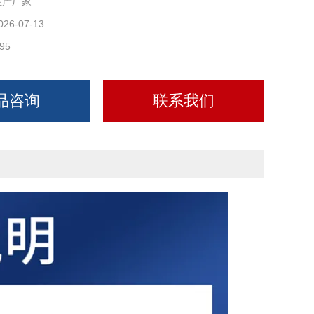
生产厂家
026-07-13
95
品咨询
联系我们