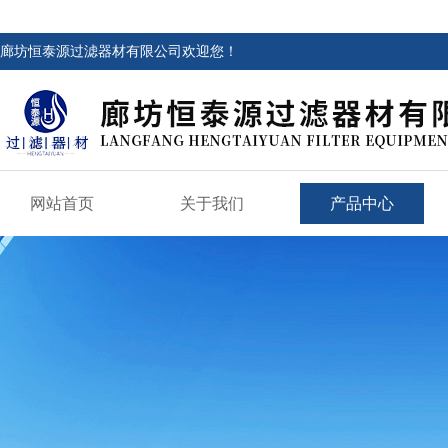
廊坊恒泰源过滤器材有限公司欢迎您！
网站首页
关于我们
产品中心