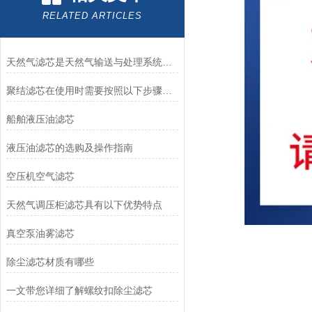
RELATED ARTICLES
天然气滤芯是天然气输送与处理系统中的关键组件
聚结滤芯在使用时需要按照以下步骤进行操作
船舶液压油滤芯
液压油滤芯的选购及操作指南
空压机空气滤芯
天然气调压柜滤芯具有以下优势特点
真空泵油雾滤芯
除尘滤芯材质有哪些
一文带您详细了解螺纹扣除尘滤芯