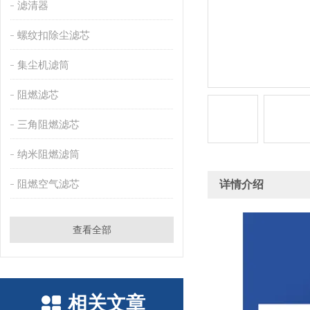
滤清器
螺纹扣除尘滤芯
集尘机滤筒
阻燃滤芯
三角阻燃滤芯
纳米阻燃滤筒
阻燃空气滤芯
详情介绍
查看全部
相关文章