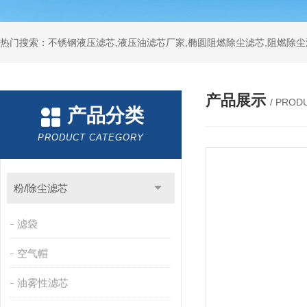
热门搜索：不锈钢液压滤芯,液压油滤芯厂家,椭圆阻燃除尘滤芯,阻燃除尘
产品展示
/ PROD
产品分类
PRODUCT CATEGORY
粉/除尘滤芯
滤袋
空气帽
油雾性滤芯