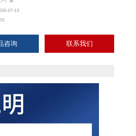
生产厂家
026-07-13
75
品咨询
联系我们