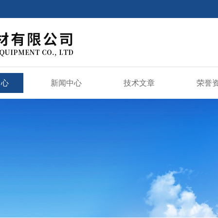
中心
新闻中心
技术文章
荣誉