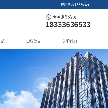
在线留言
|
联系我们
全国服务热线：
18333636533
资质
在线留言
联系我们