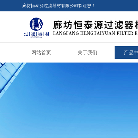
廊坊恒泰源过滤器材有限公司欢迎您！
网站首页
关于我们
产品