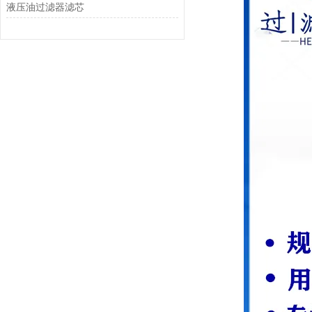
液压油过滤器滤芯