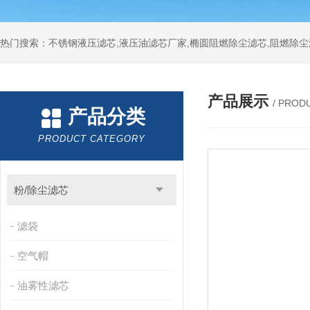
热门搜索：不锈钢液压滤芯,液压油滤芯厂家,椭圆阻燃除尘滤芯,阻燃除尘
产品展示
/ PROD
产品分类
PRODUCT CATEGORY
粉/除尘滤芯
滤袋
空气帽
油雾性滤芯