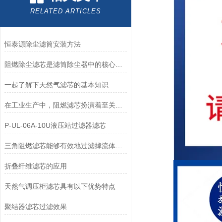
RELATED ARTICLES
恒泰源除尘滤筒安装方法
阻燃除尘滤芯是滤筒除尘器中的核心部件
一起了解下天然气滤芯的基本知识
在工业生产中，阻燃滤芯扮演着至关重要的角色
P-UL-06A-10U液压站过滤器滤芯
三角阻燃滤芯能够有效地过滤掉流体中的各类杂质
折叠纤维滤芯的应用
天然气调压柜滤芯具有以下优势特点
聚结器滤芯过滤效果