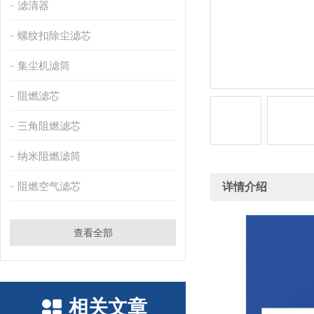
滤清器
螺纹扣除尘滤芯
集尘机滤筒
阻燃滤芯
三角阻燃滤芯
纳米阻燃滤筒
阻燃空气滤芯
详情介绍
查看全部
相关文章