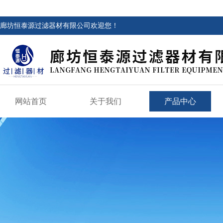
廊坊恒泰源过滤器材有限公司欢迎您！
网站首页
关于我们
产品中心