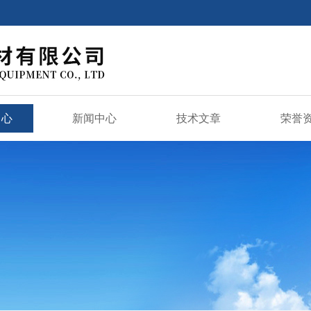
中心
新闻中心
技术文章
荣誉