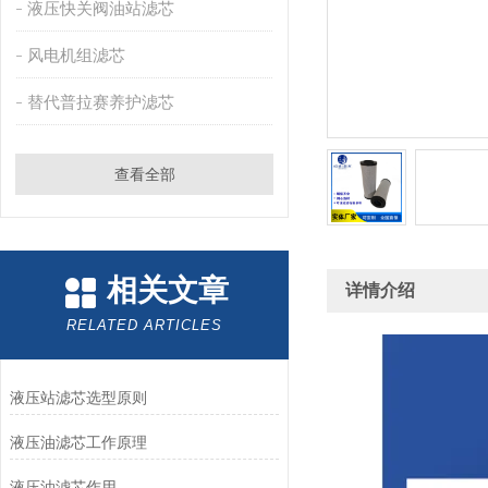
液压快关阀油站滤芯
风电机组滤芯
替代普拉赛养护滤芯
查看全部
相关文章
详情介绍
RELATED ARTICLES
液压站滤芯选型原则
液压油滤芯工作原理
液压油滤芯作用