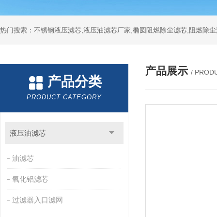
热门搜索：不锈钢液压滤芯,液压油滤芯厂家,椭圆阻燃除尘滤芯,阻燃除尘
产品展示
/ PROD
产品分类
PRODUCT CATEGORY
液压油滤芯
油滤芯
氧化铝滤芯
过滤器入口滤网