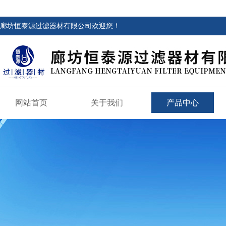
廊坊恒泰源过滤器材有限公司欢迎您！
网站首页
关于我们
产品中心