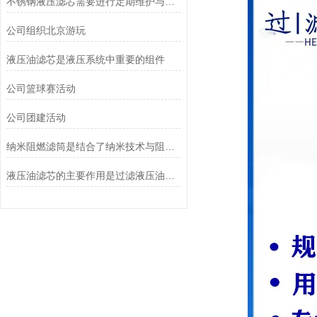
不锈钢液压滤芯需要进行定期维护与清洁
公司组织北京游玩
液压油滤芯是液压系统中重要的组件
公司篮球赛活动
公司团建活动
纳米阻燃滤筒是结合了纳米技术与阻燃功能设计的
液压油滤芯的主要作用是过滤液压油中的杂质