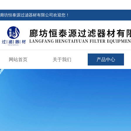
廊坊恒泰源过滤器材有限公司欢迎您！
网站首页
关于我们
产品中心