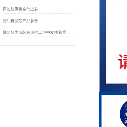
罗茨鼓风机空气滤芯
滤油机滤芯产品参数
聚结分离滤芯在现代工业中发挥着重要作用