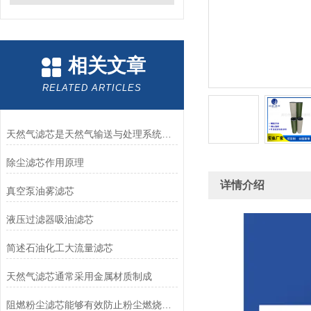
相关文章
RELATED ARTICLES
天然气滤芯是天然气输送与处理系统中的关键组件
除尘滤芯作用原理
详情介绍
真空泵油雾滤芯
液压过滤器吸油滤芯
简述石油化工大流量滤芯
天然气滤芯通常采用金属材质制成
阻燃粉尘滤芯能够有效防止粉尘燃烧和爆炸事故的发生