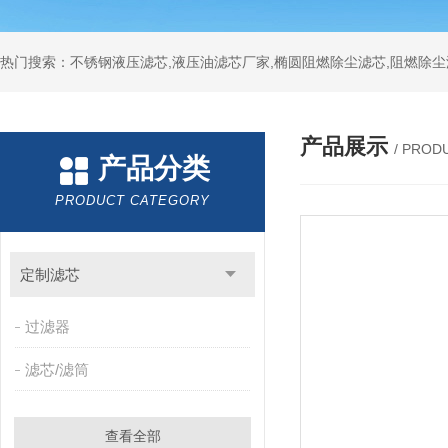
热门搜索：不锈钢液压滤芯,液压油滤芯厂家,椭圆阻燃除尘滤芯,阻燃除尘
产品展示
/ PROD
产品分类
PRODUCT CATEGORY
定制滤芯
过滤器
滤芯/滤筒
查看全部