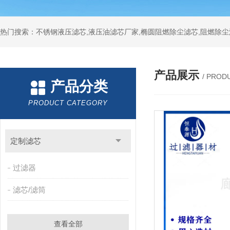
热门搜索：不锈钢液压滤芯,液压油滤芯厂家,椭圆阻燃除尘滤芯,阻燃除尘
产品展示
/ PROD
产品分类
PRODUCT CATEGORY
定制滤芯
过滤器
滤芯/滤筒
查看全部