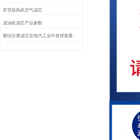
罗茨鼓风机空气滤芯
滤油机滤芯产品参数
聚结分离滤芯在现代工业中发挥着重要作用