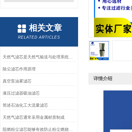
相关文章
RELATED ARTICLES
天然气滤芯是天然气输送与处理系统中的关键组件
除尘滤芯作用原理
详情介绍
真空泵油雾滤芯
液压过滤器吸油滤芯
简述石油化工大流量滤芯
天然气滤芯通常采用金属材质制成
阻燃粉尘滤芯能够有效防止粉尘燃烧和爆炸事故的发生