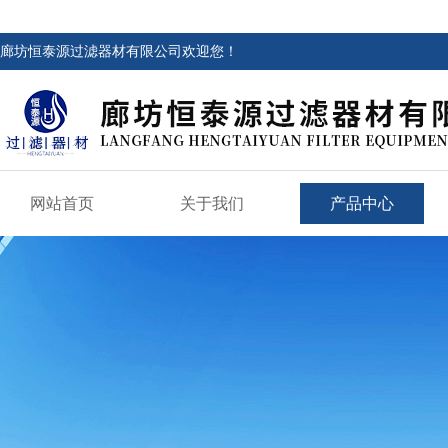
廊坊恒泰源过滤器材有限公司欢迎您！
网站首页
关于我们
产品中心