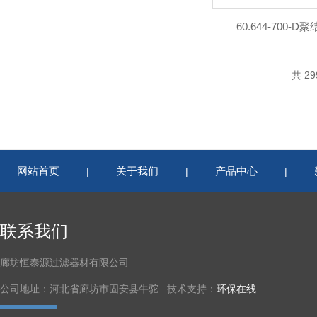
60.644-700
共 2
网站首页
关于我们
产品中心
|
|
|
联系我们
廊坊恒泰源过滤器材有限公司
公司地址：河北省廊坊市固安县牛驼 技术支持：
环保在线