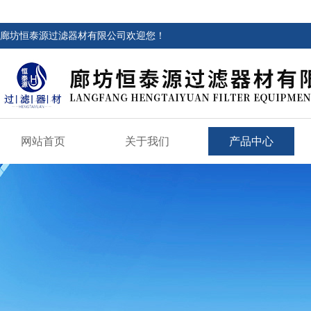
廊坊恒泰源过滤器材有限公司欢迎您！
网站首页
关于我们
产品中心