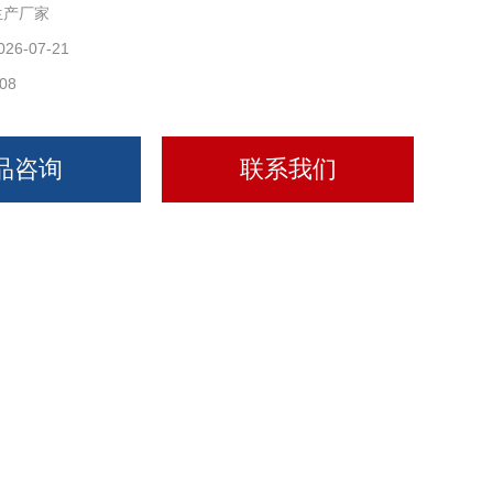
生产厂家
026-07-21
08
品咨询
联系我们