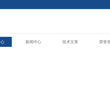
中心
新闻中心
技术文章
荣誉