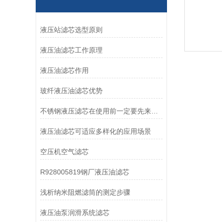
液压站滤芯选型原则
液压油滤芯工作原理
液压油滤芯作用
玻纤液压油滤芯优势
不锈钢液压滤芯在使用前一定要先来了解下这些
液压油滤芯可适应多样化的应用场景
空压机空气滤芯
R928005819钢厂液压油滤芯
浅析纳米阻燃滤筒的测定步骤
液压油泵润滑系统滤芯