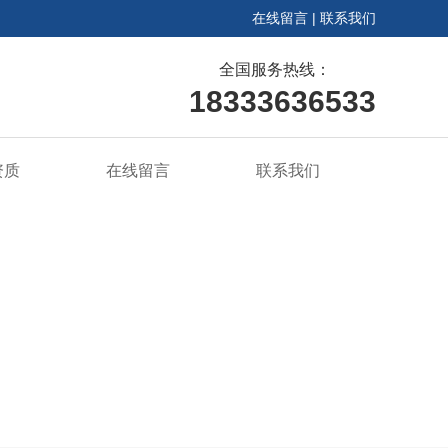
在线留言
|
联系我们
全国服务热线：
18333636533
资质
在线留言
联系我们