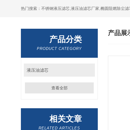
热门搜索：不锈钢液压滤芯,液压油滤芯厂家,椭圆阻燃除尘滤
产品展
产品分类
PRODUCT CATEGORY
液压油滤芯
查看全部
相关文章
RELATED ARTICLES