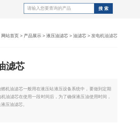
：
网站首页
>
产品展示
>
液压油滤芯
>
油滤芯
> 发电机油滤芯
油滤芯
内燃机油滤芯一般用在液压站液压设备系统中，要做到定期
电机油滤芯在使用一段时间后，为了确保液压油使用时间，
换液压油滤芯。