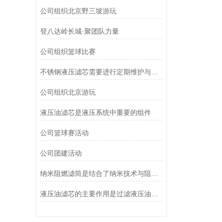
公司组织北京野三坡游玩
登八达岭长城·聚团队力量
公司组织篮球比赛
不锈钢液压滤芯需要进行定期维护与清洁
公司组织北京游玩
液压油滤芯是液压系统中重要的组件
公司篮球赛活动
公司团建活动
纳米阻燃滤筒是结合了纳米技术与阻燃功能设计的
液压油滤芯的主要作用是过滤液压油中的杂质