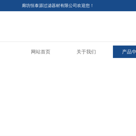
廊坊恒泰源过滤器材有限公司欢迎您！
网站首页
关于我们
产品