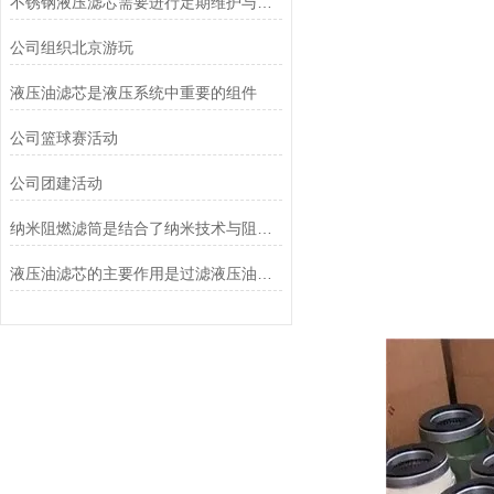
不锈钢液压滤芯需要进行定期维护与清洁
公司组织北京游玩
液压油滤芯是液压系统中重要的组件
公司篮球赛活动
公司团建活动
纳米阻燃滤筒是结合了纳米技术与阻燃功能设计的
液压油滤芯的主要作用是过滤液压油中的杂质