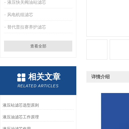
液压快关阀油站滤芯
风电机组滤芯
替代普拉赛养护滤芯
查看全部
相关文章
详情介绍
RELATED ARTICLES
液压站滤芯选型原则
液压油滤芯工作原理
液压油滤芯作用