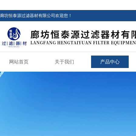
廊坊恒泰源过滤器材有限公司欢迎您！
网站首页
关于我们
产品中心