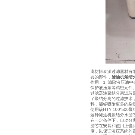
廊坊恒泰源过滤器材有
要的部件，
滤油机聚结
作用：1. 滤除液压油
保护液压泵等精密元件
过滤器油聚结分离滤芯
了聚结分离的过滤技术
料，能够吸附更多的杂
使用该HTY-100*
这种滤油机聚结分水滤
在一定条件下，自动分
滤芯在安装和使用上也
度，以保证液压系统的