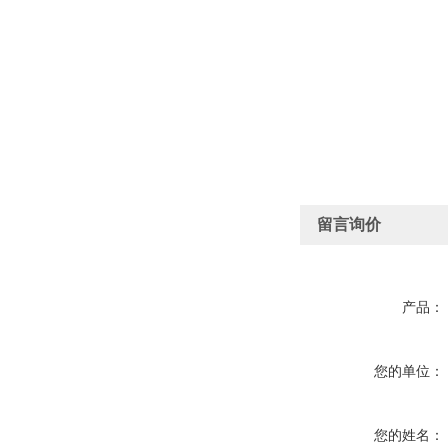
留言询价
产品：
您的单位：
您的姓名：