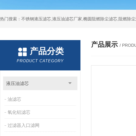
热门搜索：不锈钢液压滤芯,液压油滤芯厂家,椭圆阻燃除尘滤芯,阻燃除尘
产品展示
/ PROD
产品分类
PRODUCT CATEGORY
液压油滤芯
油滤芯
氧化铝滤芯
过滤器入口滤网