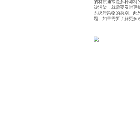
的材质通常是多种滤料
被污染，就需要及时更
系统污染物的类别。此
题。如果需要了解更多