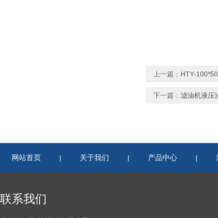
上一篇：
HTY-100
下一篇：
滤油机液压
网站首页
关于我们
产品中心
|
|
|
联系我们