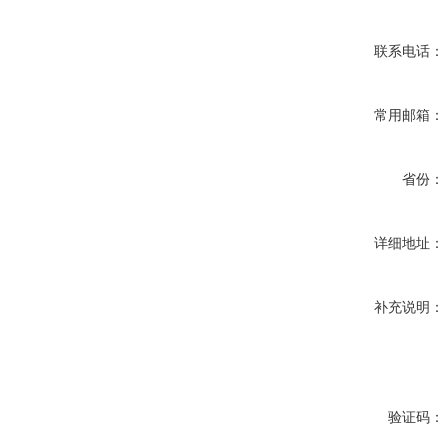
联系电话：
常用邮箱：
省份：
详细地址：
补充说明：
验证码：