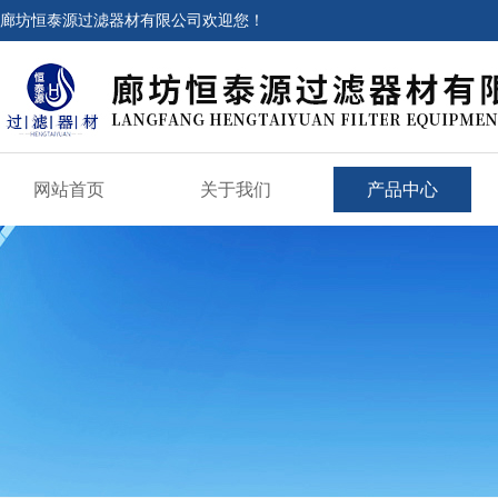
廊坊恒泰源过滤器材有限公司欢迎您！
网站首页
关于我们
产品中心