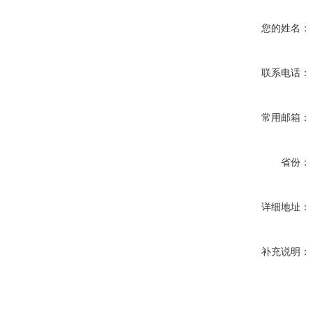
您的姓名：
联系电话：
常用邮箱：
省份：
详细地址：
补充说明：