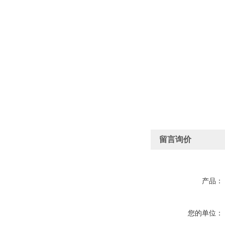
留言询价
产品：
您的单位：