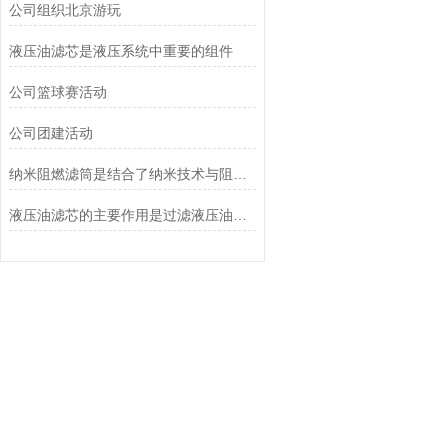
公司组织北京游玩
液压油滤芯是液压系统中重要的组件
公司篮球赛活动
公司团建活动
纳米阻燃滤筒是结合了纳米技术与阻燃功能设计的
液压油滤芯的主要作用是过滤液压油中的杂质