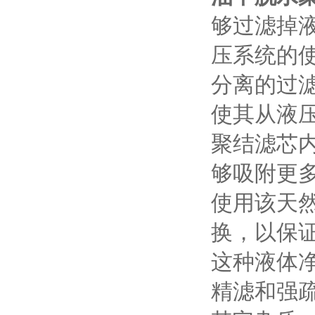
够过滤掉
压系统的
分离的过
使其从液
聚结滤芯内
够吸附更
使用该天
换，以保
这种液体
精滤和强