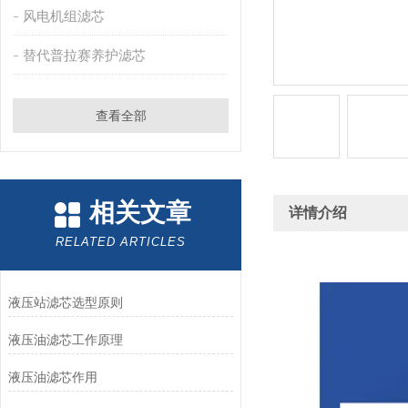
风电机组滤芯
替代普拉赛养护滤芯
查看全部
相关文章
详情介绍
RELATED ARTICLES
液压站滤芯选型原则
液压油滤芯工作原理
液压油滤芯作用