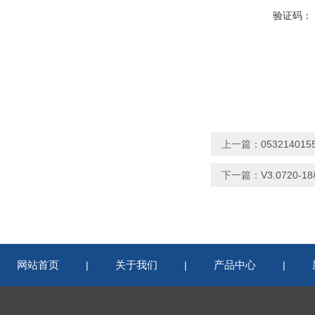
验证码：
上一篇：
0532140
下一篇：
V3.0720
网站首页
关于我们
产品中心
|
|
|