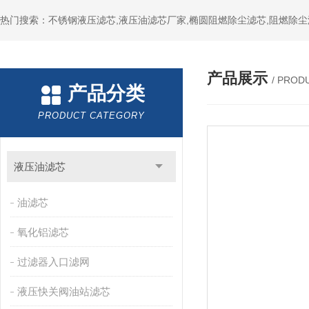
热门搜索：不锈钢液压滤芯,液压油滤芯厂家,椭圆阻燃除尘滤芯,阻燃除尘
产品展示
/ PROD
产品分类
PRODUCT CATEGORY
液压油滤芯
油滤芯
氧化铝滤芯
过滤器入口滤网
液压快关阀油站滤芯