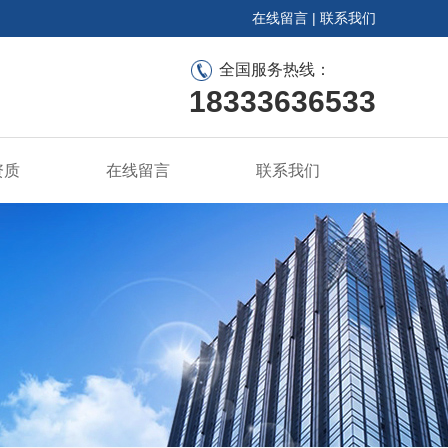
在线留言
|
联系我们
全国服务热线：
18333636533
资质
在线留言
联系我们