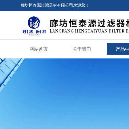
廊坊恒泰源过滤器材有限公司欢迎您！
网站首页
关于我们
产品