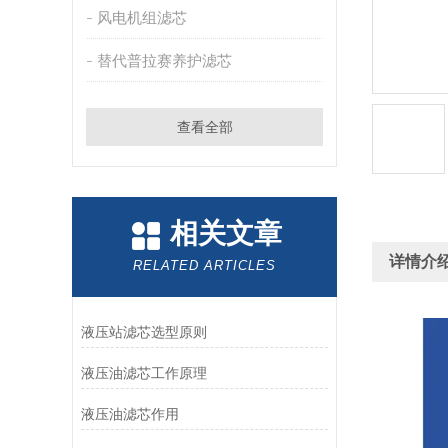
风电机组滤芯
替代普拉赛养护滤芯
查看全部
相关文章
详情介
RELATED ARTICLES
液压站滤芯选型原则
液压油滤芯工作原理
液压油滤芯作用