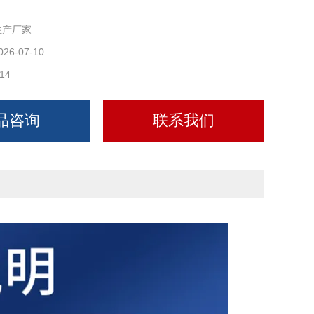
生产厂家
026-07-10
14
品咨询
联系我们