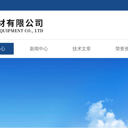
中心
新闻中心
技术文章
荣誉