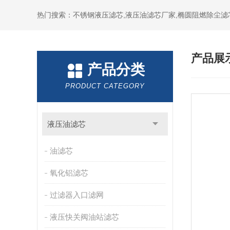
热门搜索：不锈钢液压滤芯,液压油滤芯厂家,椭圆阻燃除尘滤
产品展
产品分类
PRODUCT CATEGORY
液压油滤芯
油滤芯
氧化铝滤芯
过滤器入口滤网
液压快关阀油站滤芯