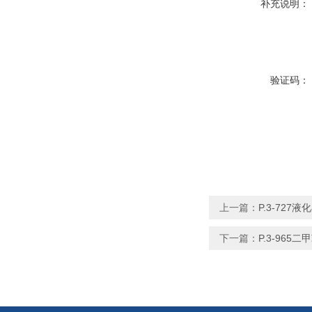
补充说明：
验证码：
上一篇：
P.3-727
下一篇：
P.3-96