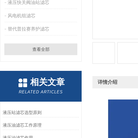
液压快关阀油站滤芯
风电机组滤芯
替代普拉赛养护滤芯
查看全部
相关文章
详情介绍
RELATED ARTICLES
液压站滤芯选型原则
液压油滤芯工作原理
液压油滤芯作用