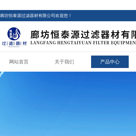
廊坊恒泰源过滤器材有限公司欢迎您！
网站首页
关于我们
产品中心