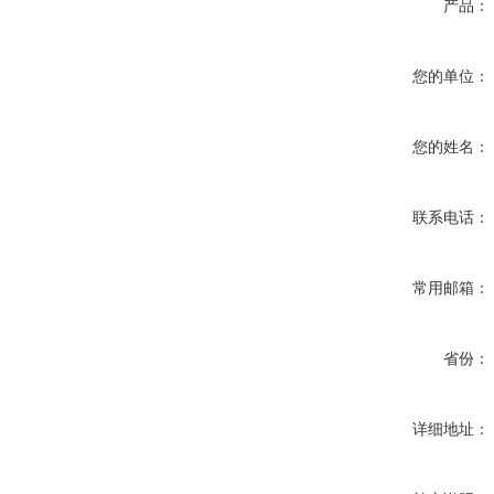
产品：
您的单位：
您的姓名：
联系电话：
常用邮箱：
省份：
详细地址：