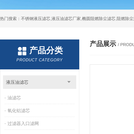
热门搜索：不锈钢液压滤芯,液压油滤芯厂家,椭圆阻燃除尘滤芯,阻燃除尘
产品展示
/ PROD
产品分类
PRODUCT CATEGORY
液压油滤芯
油滤芯
氧化铝滤芯
过滤器入口滤网