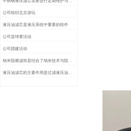
不锈钢液压滤芯需要进行定期维护与清洁
公司组织北京游玩
液压油滤芯是液压系统中重要的组件
公司篮球赛活动
公司团建活动
纳米阻燃滤筒是结合了纳米技术与阻燃功能设计的
液压油滤芯的主要作用是过滤液压油中的杂质