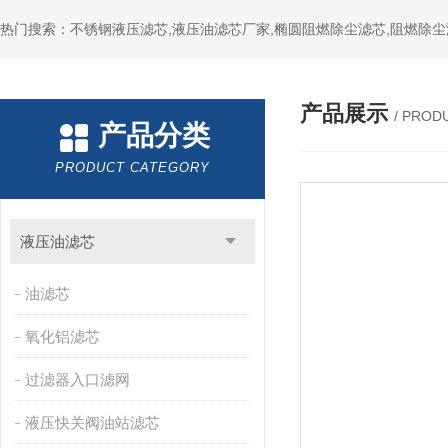
热门搜索：不锈钢液压滤芯,液压油滤芯厂家,椭圆阻燃除尘滤芯,阻燃除尘
产品展示
/ PROD
产品分类
PRODUCT CATEGORY
液压油滤芯
油滤芯
氧化铝滤芯
过滤器入口滤网
液压快关阀油站滤芯