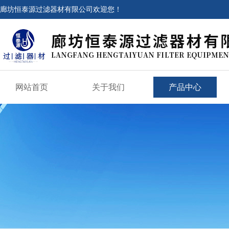
廊坊恒泰源过滤器材有限公司欢迎您！
网站首页
关于我们
产品中心