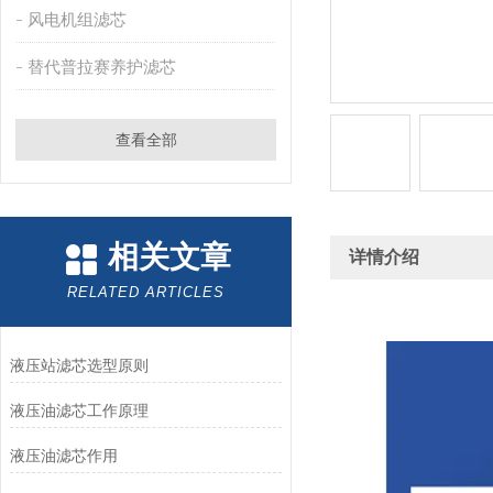
风电机组滤芯
替代普拉赛养护滤芯
查看全部
相关文章
详情介绍
RELATED ARTICLES
液压站滤芯选型原则
液压油滤芯工作原理
液压油滤芯作用