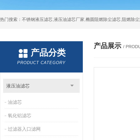
热门搜索：不锈钢液压滤芯,液压油滤芯厂家,椭圆阻燃除尘滤芯,阻燃除尘
产品展示
/ PROD
产品分类
PRODUCT CATEGORY
液压油滤芯
油滤芯
氧化铝滤芯
过滤器入口滤网