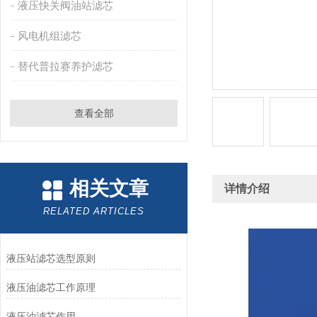
液压快关阀油站滤芯
风电机组滤芯
替代普拉赛养护滤芯
查看全部
相关文章
详情介绍
RELATED ARTICLES
液压站滤芯选型原则
液压油滤芯工作原理
液压油滤芯作用