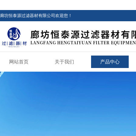
廊坊恒泰源过滤器材有限公司欢迎您！
网站首页
关于我们
产品中心