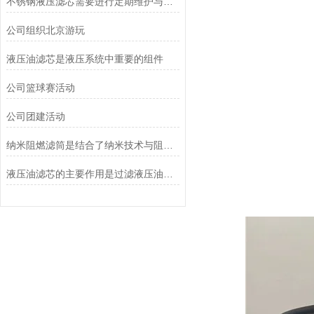
不锈钢液压滤芯需要进行定期维护与清洁
公司组织北京游玩
液压油滤芯是液压系统中重要的组件
公司篮球赛活动
公司团建活动
纳米阻燃滤筒是结合了纳米技术与阻燃功能设计的
液压油滤芯的主要作用是过滤液压油中的杂质