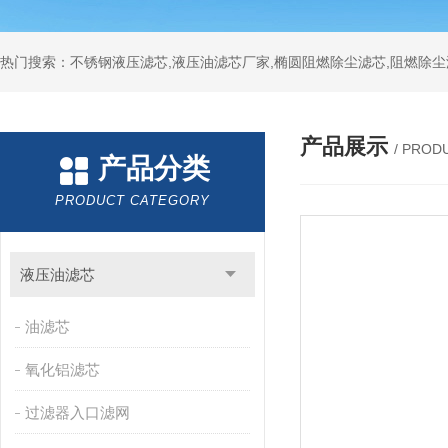
热门搜索：不锈钢液压滤芯,液压油滤芯厂家,椭圆阻燃除尘滤芯,阻燃除尘
产品展示
/ PROD
产品分类
PRODUCT CATEGORY
液压油滤芯
油滤芯
氧化铝滤芯
过滤器入口滤网