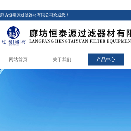
廊坊恒泰源过滤器材有限公司欢迎您！
网站首页
关于我们
产品中心