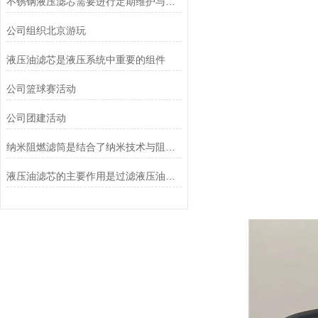
不锈钢液压滤芯需要进行定期维护与清洁
公司组织北京游玩
液压油滤芯是液压系统中重要的组件
公司篮球赛活动
公司团建活动
纳米阻燃滤筒是结合了纳米技术与阻燃功能设计的
液压油滤芯的主要作用是过滤液压油中的杂质