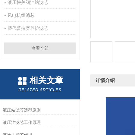
液压快关阀油站滤芯
风电机组滤芯
替代普拉赛养护滤芯
查看全部
相关文章
详情介绍
RELATED ARTICLES
液压站滤芯选型原则
液压油滤芯工作原理
液压油滤芯作用