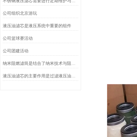
不锈钢液压滤芯需要进行定期维护与清洁
公司组织北京游玩
液压油滤芯是液压系统中重要的组件
公司篮球赛活动
公司团建活动
纳米阻燃滤筒是结合了纳米技术与阻燃功能设计的
液压油滤芯的主要作用是过滤液压油中的杂质