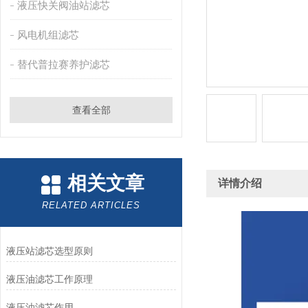
液压快关阀油站滤芯
风电机组滤芯
替代普拉赛养护滤芯
查看全部
相关文章
详情介绍
RELATED ARTICLES
液压站滤芯选型原则
液压油滤芯工作原理
液压油滤芯作用