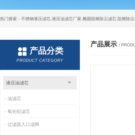
热门搜索：不锈钢液压滤芯,液压油滤芯厂家,椭圆阻燃除尘滤芯,阻燃除尘
产品展示
/ PROD
产品分类
PRODUCT CATEGORY
液压油滤芯
油滤芯
氧化铝滤芯
过滤器入口滤网