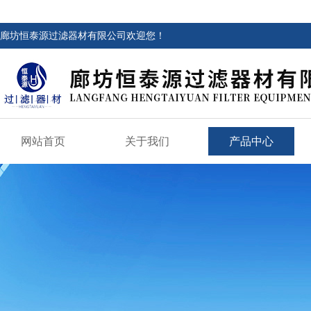
廊坊恒泰源过滤器材有限公司欢迎您！
网站首页
关于我们
产品中心