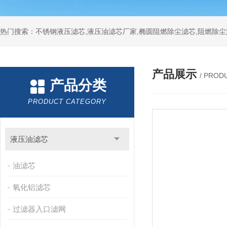
热门搜索：不锈钢液压滤芯,液压油滤芯厂家,椭圆阻燃除尘滤芯,阻燃除尘
产品展示
/ PROD
产品分类
PRODUCT CATEGORY
液压油滤芯
油滤芯
氧化铝滤芯
过滤器入口滤网