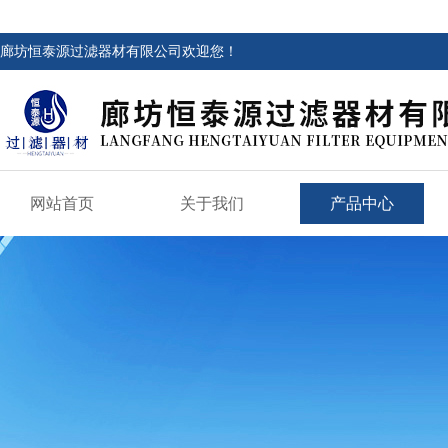
廊坊恒泰源过滤器材有限公司欢迎您！
网站首页
关于我们
产品中心