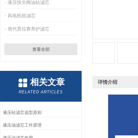
液压快关阀油站滤芯
风电机组滤芯
替代普拉赛养护滤芯
查看全部
相关文章
详情介绍
RELATED ARTICLES
液压站滤芯选型原则
液压油滤芯工作原理
液压油滤芯作用