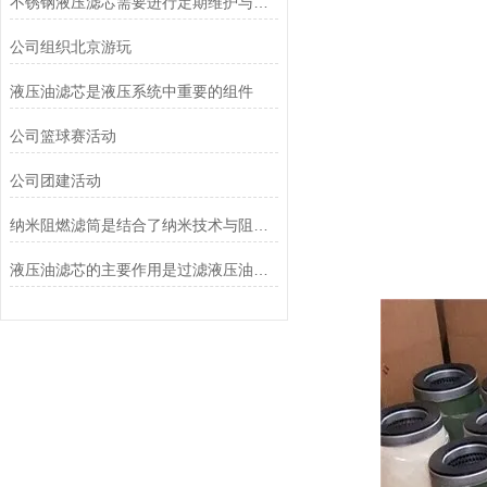
不锈钢液压滤芯需要进行定期维护与清洁
公司组织北京游玩
液压油滤芯是液压系统中重要的组件
公司篮球赛活动
公司团建活动
纳米阻燃滤筒是结合了纳米技术与阻燃功能设计的
液压油滤芯的主要作用是过滤液压油中的杂质