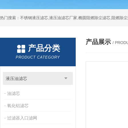
热门搜索：不锈钢液压滤芯,液压油滤芯厂家,椭圆阻燃除尘滤芯,阻燃除尘
产品展示
/ PROD
产品分类
PRODUCT CATEGORY
液压油滤芯
油滤芯
氧化铝滤芯
过滤器入口滤网