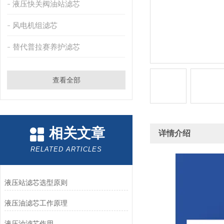
液压快关阀油站滤芯
风电机组滤芯
替代普拉赛养护滤芯
查看全部
相关文章
详情介绍
RELATED ARTICLES
液压站滤芯选型原则
液压油滤芯工作原理
液压油滤芯作用