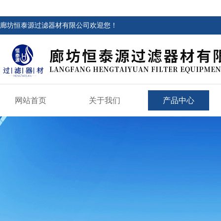
廊坊恒泰源过滤器材有限公司欢迎您！
网站首页
关于我们
产品中心