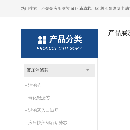
热门搜索：不锈钢液压滤芯,液压油滤芯厂家,椭圆阻燃除尘滤
产品展
产品分类
PRODUCT CATEGORY
液压油滤芯
油滤芯
氧化铝滤芯
过滤器入口滤网
液压快关阀油站滤芯