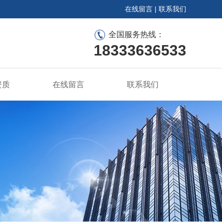
在线留言
|
联系我们
全国服务热线：
18333636533
资质
在线留言
联系我们