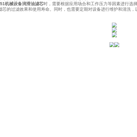
1251机械设备润滑油滤芯
时，需要根据应用场合和工作压力等因素进行选择，
滤芯的过滤效果和使用寿命。同时，也需要定期对设备进行维护和清洗，