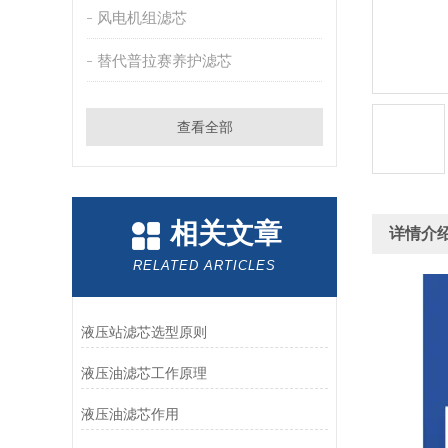
风电机组滤芯
替代普拉赛养护滤芯
查看全部
相关文章
详情介
RELATED ARTICLES
液压站滤芯选型原则
液压油滤芯工作原理
液压油滤芯作用