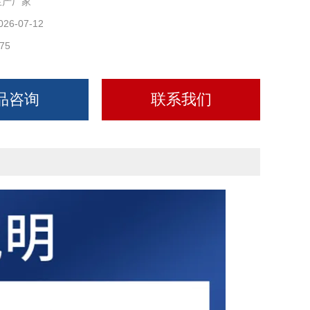
生产厂家
026-07-12
75
品咨询
联系我们