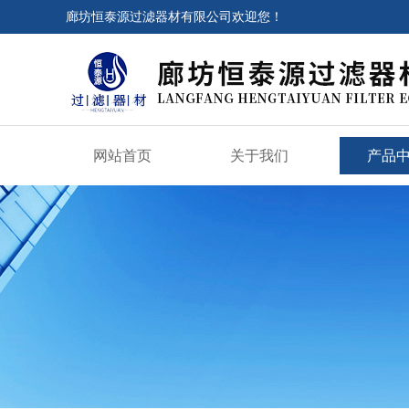
廊坊恒泰源过滤器材有限公司欢迎您！
网站首页
关于我们
产品