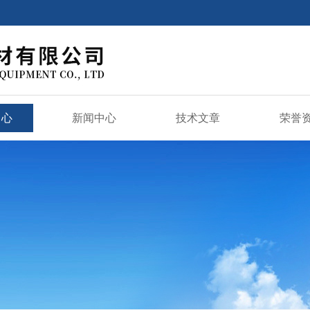
中心
新闻中心
技术文章
荣誉