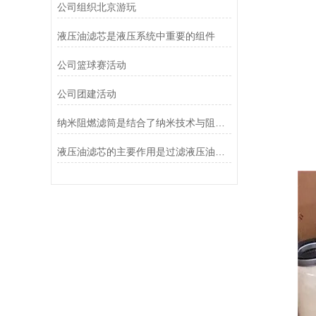
公司组织北京游玩
液压油滤芯是液压系统中重要的组件
公司篮球赛活动
公司团建活动
纳米阻燃滤筒是结合了纳米技术与阻燃功能设计的
液压油滤芯的主要作用是过滤液压油中的杂质