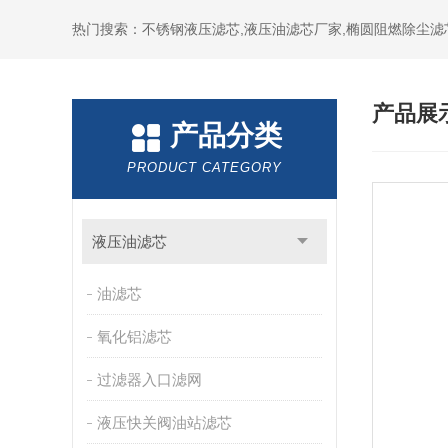
热门搜索：不锈钢液压滤芯,液压油滤芯厂家,椭圆阻燃除尘滤
产品展
产品分类
PRODUCT CATEGORY
液压油滤芯
油滤芯
氧化铝滤芯
过滤器入口滤网
液压快关阀油站滤芯