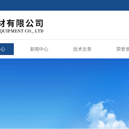
中心
新闻中心
技术文章
荣誉