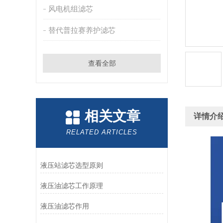
风电机组滤芯
替代普拉赛养护滤芯
查看全部
相关文章
详情介
RELATED ARTICLES
液压站滤芯选型原则
液压油滤芯工作原理
液压油滤芯作用