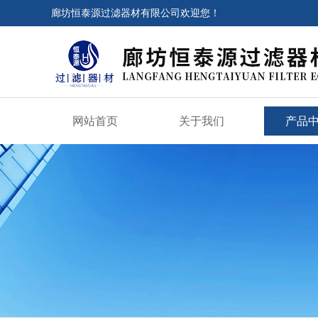
廊坊恒泰源过滤器材有限公司欢迎您！
网站首页
关于我们
产品