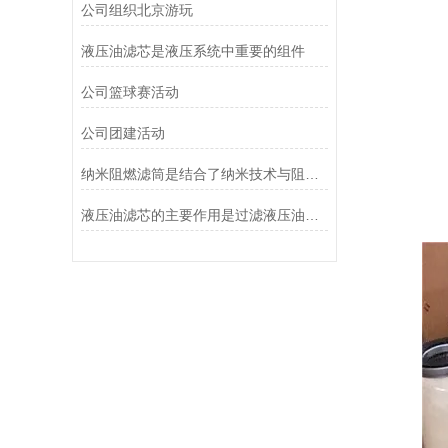
公司组织北京游玩
液压油滤芯是液压系统中重要的组件
公司篮球赛活动
公司团建活动
纳米阻燃滤筒是结合了纳米技术与阻燃功能设计的
液压油滤芯的主要作用是过滤液压油中的杂质