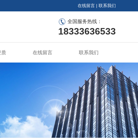
在线留言
|
联系我们
全国服务热线：
18333636533
资质
在线留言
联系我们