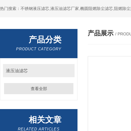
热门搜索：不锈钢液压滤芯,液压油滤芯厂家,椭圆阻燃除尘滤芯,阻燃除尘
产品展示
/ PROD
产品分类
PRODUCT CATEGORY
液压油滤芯
查看全部
相关文章
RELATED ARTICLES