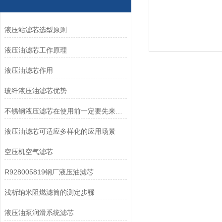
液压站滤芯选型原则
液压油滤芯工作原理
液压油滤芯作用
玻纤液压油滤芯优势
不锈钢液压滤芯在使用前一定要先来了解下这些
液压油滤芯可适应多样化的应用场景
空压机空气滤芯
R928005819钢厂液压油滤芯
浅析纳米阻燃滤筒的测定步骤
液压油泵润滑系统滤芯