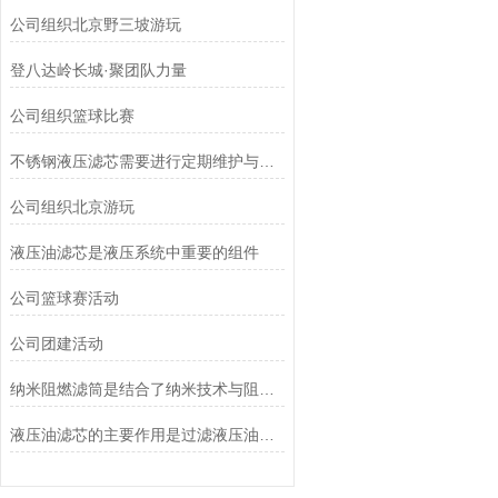
公司组织北京野三坡游玩
登八达岭长城·聚团队力量
公司组织篮球比赛
不锈钢液压滤芯需要进行定期维护与清洁
公司组织北京游玩
液压油滤芯是液压系统中重要的组件
公司篮球赛活动
公司团建活动
纳米阻燃滤筒是结合了纳米技术与阻燃功能设计的
液压油滤芯的主要作用是过滤液压油中的杂质