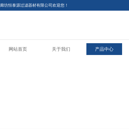
廊坊恒泰源过滤器材有限公司欢迎您！
网站首页
关于我们
产品中心